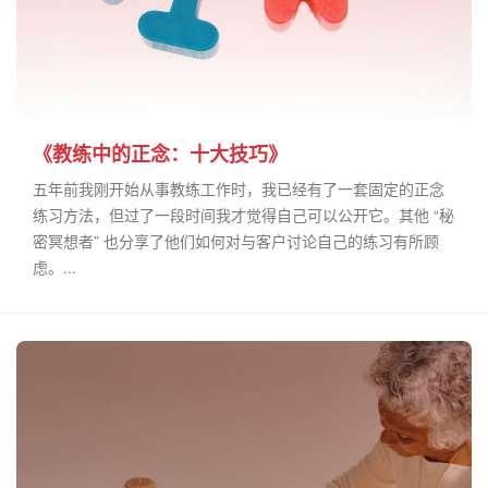
《教练中的正念：十大技巧》
五年前我刚开始从事教练工作时，我已经有了一套固定的正念
练习方法，但过了一段时间我才觉得自己可以公开它。其他 “秘
密冥想者” 也分享了他们如何对与客户讨论自己的练习有所顾
虑。...