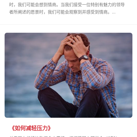
时，我们可能会想到情商。当我们接受一位特别有魅力的领导
者所阐述的愿景时，我们可能会观察到并感受到情商。...
《如何减轻压力》