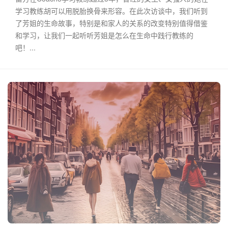
学习教练胡可以用脱胎换骨来形容。在此次访谈中，我们听到
了芳姐的生命故事，特别是和家人的关系的改变特别值得借鉴
和学习，让我们一起听听芳姐是怎么在生命中践行教练的
吧！...