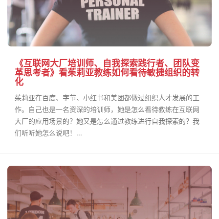
《互联网大厂培训师、自我探索践行者、团队变
革思考者》看茱莉亚教练如何看待敏捷组织的转
化
茱莉亚在百度、字节、小红书和美团都做过组织人才发展的工
作。自己也是一名资深的培训师，她是怎么看待教练在互联网
大厂的应用场景的？她又是怎么通过教练进行自我探索的？我
们听听她怎么说吧！...