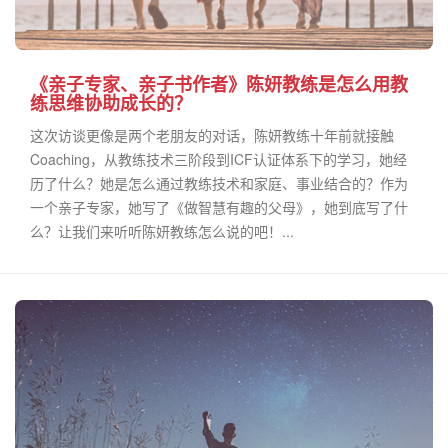
《亲子专家、亲子书作者》陈妍教练是怎么用教
练思维协助成长的？
这次访谈更像是两个老朋友的对话，陈妍教练十年前就接触
Coaching，从教练技术三阶段到ICF认证体系下的学习，她经
历了什么？她是怎么通过教练技术和家庭、事业结合的？作为
一个亲子专家，她写了《做智慧有趣的父母》，她到底写了什
么？让我们来听听陈妍教练怎么说的吧！...