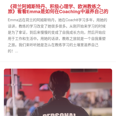
《荷兰阿姆斯特丹、积极心理学、欧洲教练之
旅》看看Emma是如何在Coaching中滋养自己的
Emma远在荷兰的阿姆斯特丹，她在Coach8学习多年，用她的
话讲，教练的学习改变了她很多很多。从刚开始来学习的时候
是为了拿证，到后来慢慢的变成了自我成长方向，然后开始应
用于工作和生活中。用她的话讲，教练之旅就是一个自我重塑
之旅。我们来听听她是怎么在教练学习的土壤里滋养自己
的！...