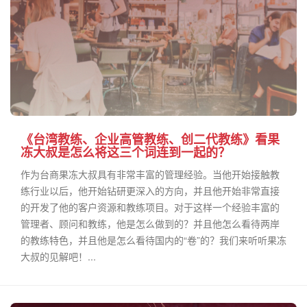
《台湾教练、企业高管教练、创二代教练》看果
冻大叔是怎么将这三个词连到一起的？
作为台商果冻大叔具有非常丰富的管理经验。当他开始接触教
练行业以后，他开始钻研更深入的方向，并且他开始非常直接
的开发了他的客户资源和教练项目。对于这样一个经验丰富的
管理者、顾问和教练，他是怎么做到的？并且他怎么看待两岸
的教练特色，并且他是怎么看待国内的“卷”的？我们来听听果冻
大叔的见解吧！...