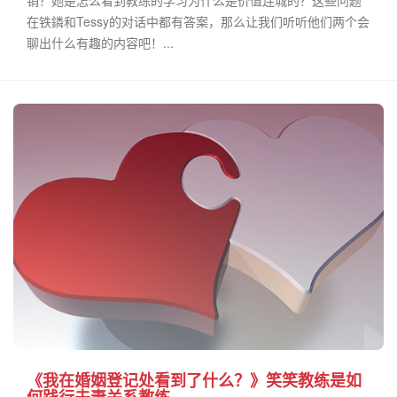
销？她是怎么看到教练的学习为什么是价值连城的？这些问题
在铁鏻和Tessy的对话中都有答案，那么让我们听听他们两个会
聊出什么有趣的内容吧！...
《我在婚姻登记处看到了什么？》笑笑教练是如