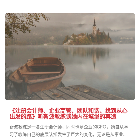
《注册会计师、企业高管、团队和谐、找到从心
出发的路》听靳波教练谈她内在城堡的再造
靳波教练是一名注册会计师，同时也是企业的CFO，她自从学
习了教练自己的底层认知发生了巨大的变化，无论是从事业、