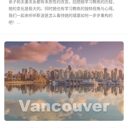
亲子和夫妻关系都有本质性的改变。回想她学习教练的历程，
她的变化是极大的。同时她也有学习教练的独特视角与心得。
我们一起来听听靳波是怎么看待她的城堡如何一步步重构的
吧！...