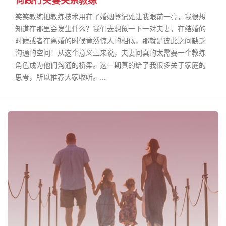
何践行夫妻关系教练
笑笑教练把教练技术用在了婚姻登记处让我眼前一亮，我很想
知道在那里会发生什么？我们去想象一下一对夫妻，在结婚的
时候或者在离婚的时候竟然惊人的相似，那就是彼此之间缺乏
沟通的空间！从这个意义上来说，夫妻间真的太需要一个教练
角色成为他们沟通的桥梁。这一期真的给了我很多关于家庭的
思考，所以推荐大家收听。...