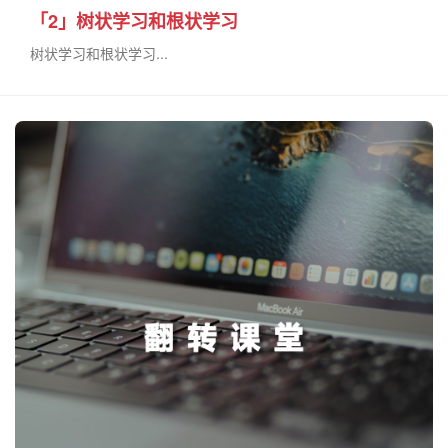
「2」树状学习和根状学习
树状学习和根状学习...