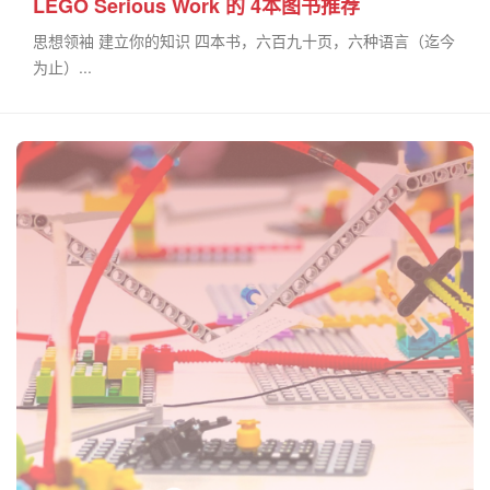
LEGO Serious Work 的 4本图书推荐
思想领袖 建立你的知识 四本书，六百九十页，六种语言（迄今
为止）...