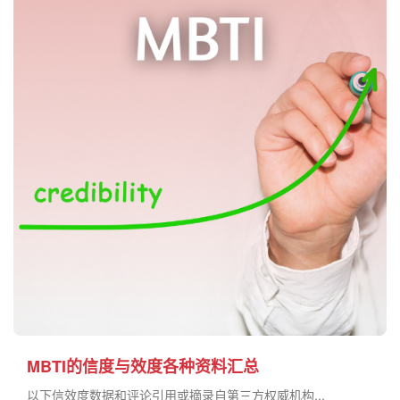
MBTI的信度与效度各种资料汇总
以下信效度数据和评论引用或摘录自第三方权威机构...