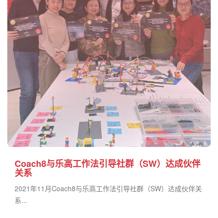
Coach8与乐高工作法引导社群（SW）达成伙伴
关系
2021年11月Coach8与乐高工作法引导社群（SW）达成伙伴关
系...