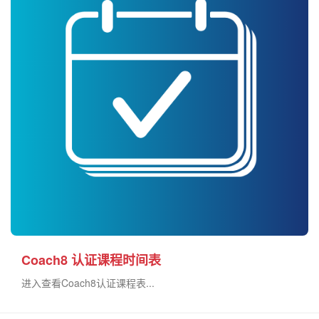
Coach8 认证课程时间表
进入查看Coach8认证课程表...