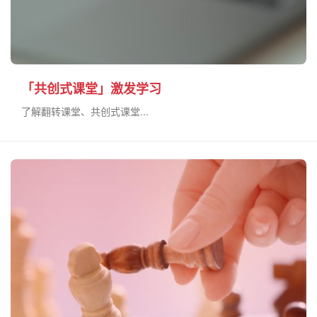
「共创式课堂」激发学习
了解翻转课堂、共创式课堂...