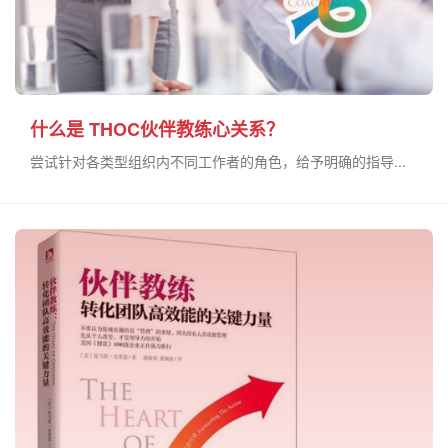
什么是 THOC伙伴教练心关系？
尝试针对各类型组织内不同工作者的角色，给予明确的指导...