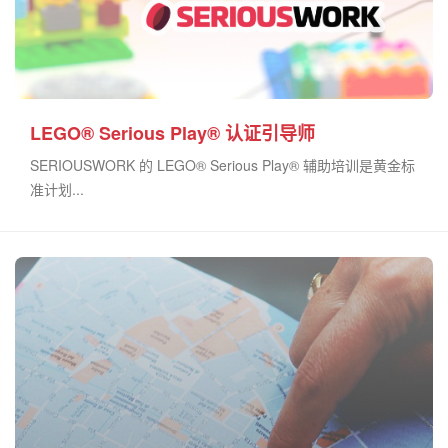
LEGO® Serious Play® 认证引导师
SERIOUSWORK 的 LEGO® Serious Play® 辅助培训是黄金标
准计划...