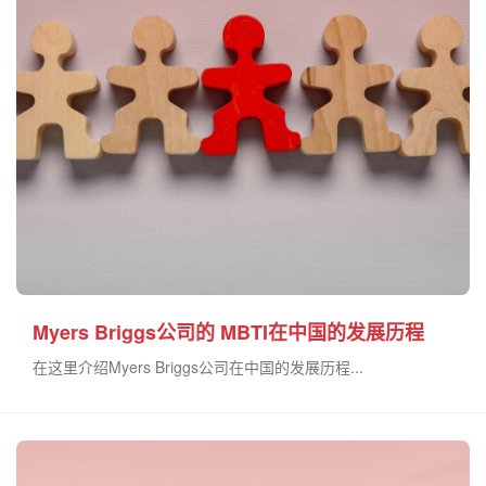
Myers Briggs公司的 MBTI在中国的发展历程
在这里介绍Myers Briggs公司在中国的发展历程...