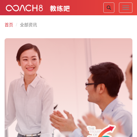
Toggl
navig
首页
全部资讯