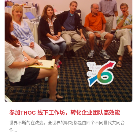
参加THOC 线下工作坊，转化企业团队高效能
世界不断的在改变。全世界的职场都是由四个不同世代共同合
作...