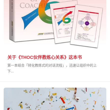
关于《THOC伙伴教练心关系》这本书
第一本结合「转化教练式的对话流程」，迅速让组织中的上
下...