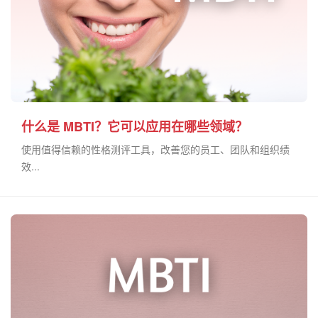
什么是 MBTI？它可以应用在哪些领域？
使用值得信赖的性格测评工具，改善您的员工、团队和组织绩
效...