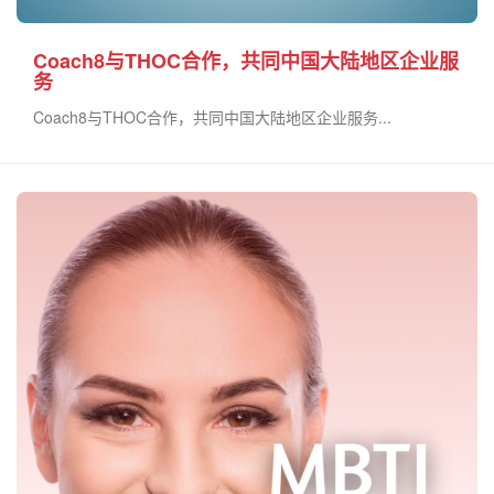
Coach8与THOC合作，共同中国大陆地区企业服
务
Coach8与THOC合作，共同中国大陆地区企业服务​...