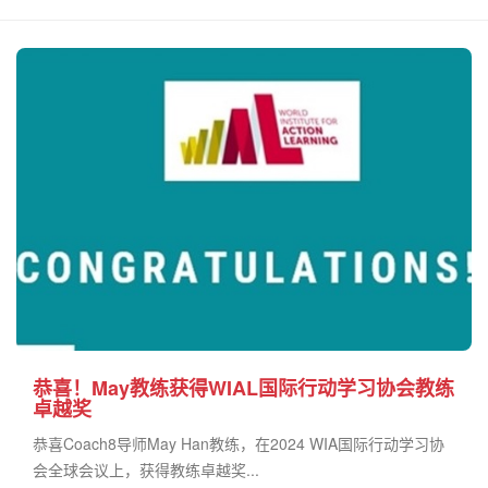
恭喜！May教练获得WIAL国际行动学习协会教练
卓越奖
恭喜Coach8导师May Han教练，在2024 WIA国际行动学习协
会全球会议上，获得教练卓越奖...