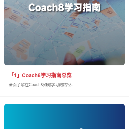
「1」Coach8学习指南总览
全面了解在Coach8如何学习的路径...