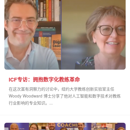
ICF专访：拥抱数字化教练革命
在这次富有洞察力的讨论中，纽约大学教练创新实验室主任
Woody Woodward 博士分享了他对人工智能和数字技术对教练
行业影响的专业知识。...