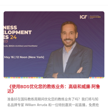
《使用BDS优化您的教练业务：高级和威廉·阿鲁
达》
准备好在国际教练周期间优化您的教练业务了吗？我们将与知
名品牌专家 William Arruda 和一位特别嘉宾一起直播，免费抢