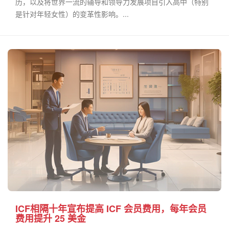
历，以及将世界一流的辅导和领导力发展项目引入高中（特别
是针对年轻女性）的变革性影响。...
ICF相隔十年宣布提高 ICF 会员费用，每年会员
费用提升 25 美金