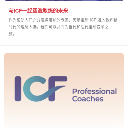
与ICF一起塑造教练的未来
作为帮助人们充分发挥潜能的专家，您是推动 ICF 进入教练新
时代的理想人选。我们可以共同为当代和后代推动变革之
旅。...