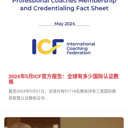
2024年5月ICF官方报告：全球有多少国际认证教
练
截至2024年5月31日，全球共有51718名教练持有三类国际教
练联盟认证教练证书...