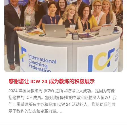
感谢您让 ICW 24 成为教练的积极展示
2024 年国际教练周 (ICW) 之所以取得巨大成功，是因为有像
您这样的 ICF 成员。您对我们职业的奉献和热情令人惊叹！我
们非常感谢所有主办和参加 ICW 24 活动的人。您帮助我们展
示了教练的动态和变革力量。...