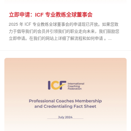
立即申请：ICF 专业教练全球董事会
2025 年 ICF 专业教练全球董事会的申请现已开放。如果您致
力于倡导我们的会员并引领我们的职业走向未来，我们鼓励您
立即申请。在我们的网站上详细了解流程和如何申请 。...