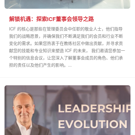
解锁机遇：探索ICF董事会领导之路
ICF 的核心是那些在管理委员会中任职的敬业人士，他们指导
我们的战略愿景，并确保我们不断满足我们的会员和行业不断
变化的需求。如果您热衷于在教练社区中做出贡献，并寻求贡
献您的技能和专业知识来塑造 ICF 的未来， 我们邀请您参加一
个特别的信息会议，让您深入了解董事会成员的角色、他们承
担的责任以及他们产生的影响。...