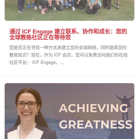
通过 ICF Engage 建立联系、协作和成长：您的
全球教练社区正在等待您
您是否正在寻找一种方式来建立您的全球网络，同时提高您的
教练知识？现在，作为 ICF 会员，您可以免费访问我们的在线
社区平台： ICF Engage。...