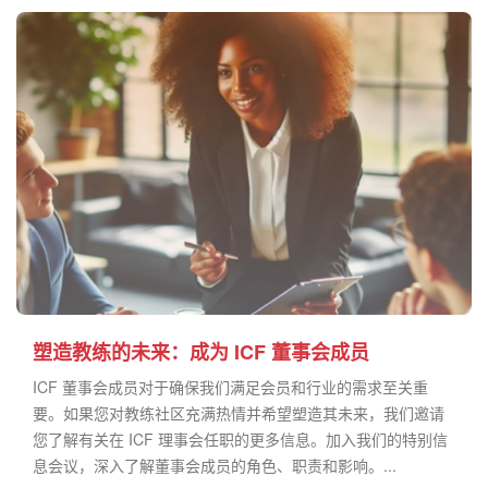
塑造教练的未来：成为 ICF 董事会成员
ICF 董事会成员对于确保我们满足会员和行业的需求至关重
要。如果您对教练社区充满热情并希望塑造其未来，我们邀请
您了解有关在 ICF 理事会任职的更多信息。加入我们的特别信
息会议，深入了解董事会成员的角色、职责和影响。...