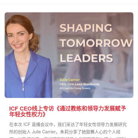
ICF CEO线上专访《通过教练和领导力发展赋予
年轻女性权力》
在本次 ICF 直播会议中，我们采访了年轻女性领导力发展研究
所的创始人 Julie Carrier。朱莉分享了她鼓舞人心的个人经