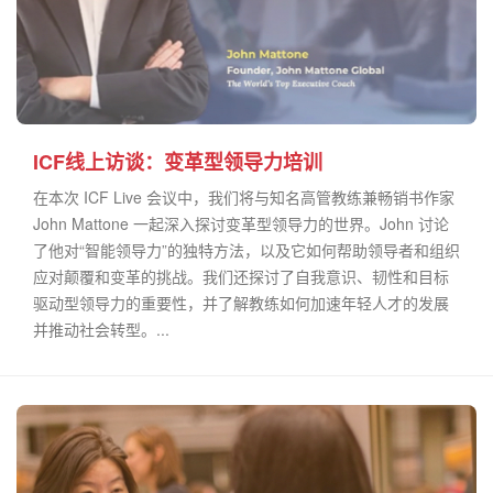
ICF线上访谈：变革型领导力培训
在本次 ICF Live 会议中，我们将与知名高管教练兼畅销书作家
John Mattone 一起深入探讨变革型领导力的世界。John 讨论
了他对“智能领导力”的独特方法，以及它如何帮助领导者和组织
应对颠覆和变革的挑战。我们还探讨了自我意识、韧性和目标
驱动型领导力的重要性，并了解教练如何加速年轻人才的发展
并推动社会转型。...