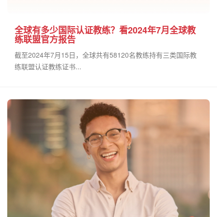
全球有多少国际认证教练？看2024年7月全球教
练联盟官方报告
截至2024年7月15日，全球共有58120名教练持有三类国际教
练联盟认证教练证书...