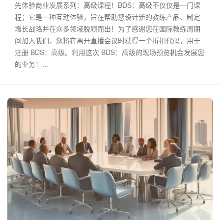
先体验商业发展系列：高级课程！BDS：高级不仅仅是一门课
程；它是一种互动体验，旨在帮助您设计新的教练产品、制定
增长战略并在众多领域脱颖而出！为了感谢您在国际教练周期
间加入我们，您将在离开直播会议时获得一个折扣代码，用于
注册 BDS：高级。利用这次 BDS：高级的现场预览机会发展您
的业务！...