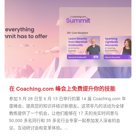
在 Coaching.com 峰会上免费提升你的技能
参加 5 月 28 日至 6 月 13 日举行的第 14 届 Coaching.com 年
度峰会，提高您的知识并结识新朋友。这项非凡的活动为全球
教练提供了一个机会，让他们能够在 17 天的充实时间里与
50,000 多名同行和 35 多名行业专家一起参加发人深省的会
议、互动研讨会和变革体验。...