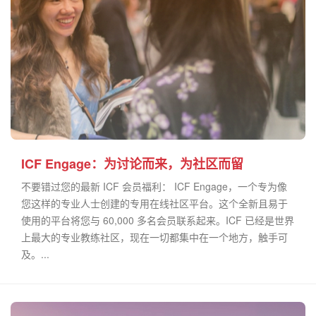
ICF Engage：为讨论而来，为社区而留
不要错过您的最新 ICF 会员福利： ICF Engage，一个专为像
您这样的专业人士创建的专用在线社区平台。这个全新且易于
使用的平台将您与 60,000 多名会员联系起来。ICF 已经是世界
上最大的专业教练社区，现在一切都集中在一个地方，触手可
及。...