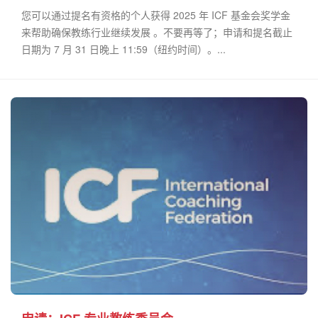
您可以通过提名有资格的个人获得 2025 年 ICF 基金会奖学金
来帮助确保教练行业继续发展 。不要再等了；申请和提名截止
日期为 7 月 31 日晚上 11:59（纽约时间）。...