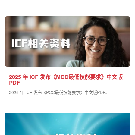
2025 年 ICF 发布《MCC最低技能要求》中文版
PDF
2025 年 ICF 发布《PCC最低技能要求》中文版PDF...