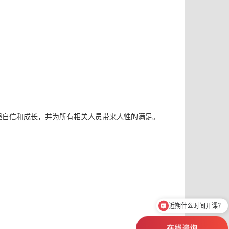
强自信和成长，并为所有相关人员带来人性的满足。
近期什么时间开课？