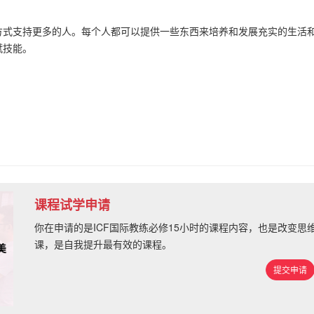
方式支持更多的人。
每个人都可以提供一些东西来培养和发展充实的生活
赋技能。
课程试学申请
你在申请的是ICF国际教练必修15小时的课程内容，也是改变
课，是自我提升最有效的课程。
提交申请