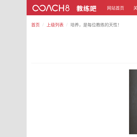
网站首页
首页
上级列表
培养，是每位教练的天性！