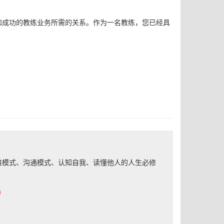
和成功的教练业务所需的关系。
作为一名教练，您已经具
思维模式、沟通模式、认知自我、读懂他人的人生必修