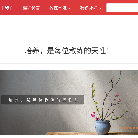
关于我们
课程设置
教练学院
教练社群
培养，是每位教练的天性！