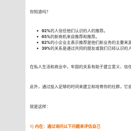
你知道吗？
92%
的人
信任他们认识的人的推荐。
65%
的新商机来自推荐和推荐。
82%
的小企业主表示推荐是他们新业务的主要来
39%
的关系是通过共同的朋友或我们已经认识的
在私人生活和商业中，牢固的关系有助于建立意义、信
此外，通过投入足够的时间来建立和培育你的社群，它
就是这样：
1)
内在：
通过询问以下问题来评估自己