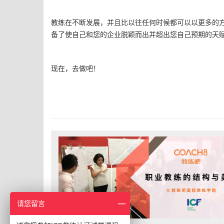
教练在不断发展，并且比以往任何时候都可以以更多的
备了使自己和您的企业脱颖而出并超出您自己预期的天
现在，去做吧！
请您留言