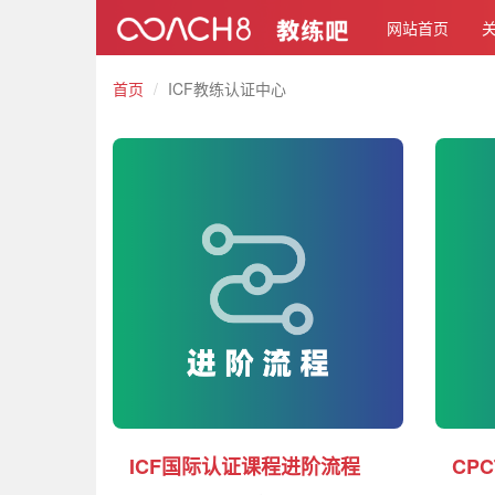
网站首页
首页
ICF教练认证中心
ICF国际认证课程进阶流程
CP