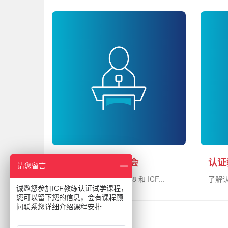
Coach8学院宣讲会
认证
请您留言
了解一个全面的 Coach8 和 ICF...
了解认
诚邀您参加ICF教练认证试学课程，
您可以留下您的信息，会有课程顾
问联系您详细介绍课程安排