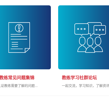
教练常见问题集锦
教练学习社群论坛
证教练需要了解的问题...
一起交流，学习知识，了解资讯.