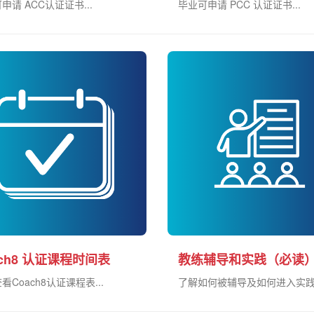
申请 ACC认证证书...
毕业可申请 PCC 认证证书...
ach8 认证课程时间表
教练辅导和实践（必读
看Coach8认证课程表...
了解如何被辅导及如何进入实践.