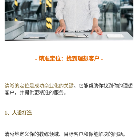
- 精准定位：找到理想客户 -
清晰的定位是成功商业化的关键
。它能帮助你找到你的理想
客户，并提供更精准的服务。
1、人设打造
清晰地定义你的教练领域、目标客户和你能解决的问题。