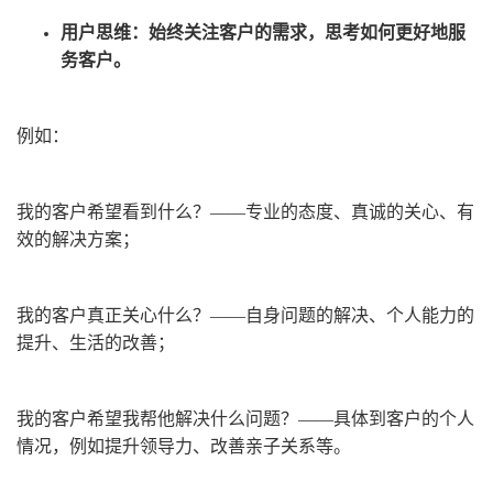
用户思维
：
始终关注客户的需求，思考如何更好地服
务客户。
例如：
我的客户希望看到什么？——专业的态度、真诚的关心、有
效的解决方案；
我的客户真正关心什么？——自身问题的解决、个人能力的
提升、生活的改善；
我的客户希望我帮他解决什么问题？——具体到客户的个人
情况，例如提升领导力、改善亲子关系等。