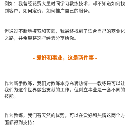
例如：我曾经花费大量时间学习教练技术，却不知道如何找
到客户，如何定价，如何推广自己的服务。
但通过不断地摸索和实践，我最终找到了适合自己的商业化
之路，并希望将这些经验分享给你。
- 爱好和事业，这是两件事 -
作为新手教练，我们对教练本身充满热情——教练是可以让
我们为这个世界做出贡献的工作，但创立事业是一套不同的
技能。
作为教练，我们有天然的优势，可以在爱好和热情这两个方
面都得到支持：