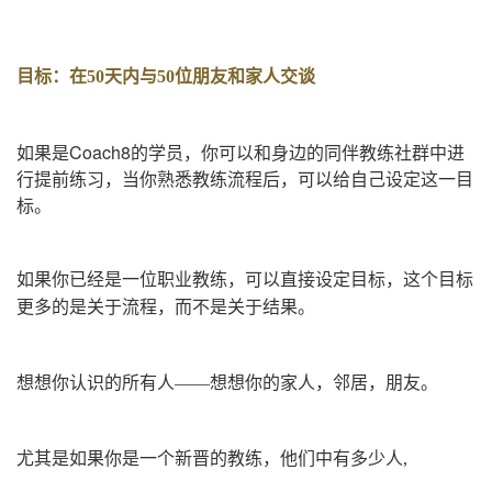
目标：在50天内与50位朋友和家人交谈
如果是Coach8的学员，你可以和身边的同伴教练社群中进
行提前练习，当你熟悉教练流程后，可以给自己设定这一目
标。
如果你已经是一位职业教练，可以直接设定目标，这个目标
更多的是关于流程，而不是关于结果。
想想你认识的所有人——想想你的家人，邻居，朋友。
尤其是如果你是一个新晋的教练，他们中有多少人,