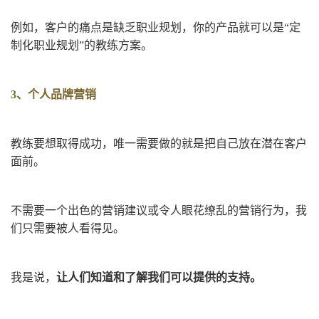
例如，客户的痛点是缺乏职业规划，你的产品就可以是“定
制化职业规划”的教练方案。
3、个人品牌营销
教练要想取得成功，唯一需要做的就是把自己放在潜在客户
面前。
不需要一个出色的营销建议或令人眼花缭乱的营销行为，我
们只需要被人看得见。
我是说，
让人们知道和了解我们可以提供的支持。