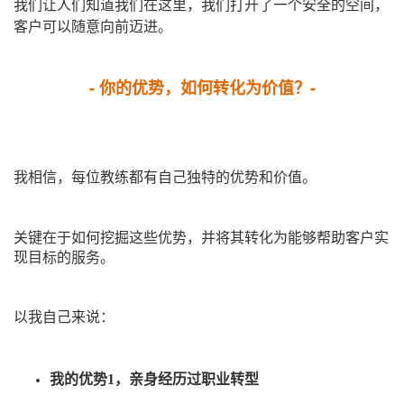
我们让人们知道我们在这里，我们打开了一个安全的空间，
客户可以随意向前迈进。
- 你的优势，如何转化为价值？-
我相信，每位教练都有自己独特的优势和价值。
关键在于如何挖掘这些优势，并将其转化为能够帮助客户实
现目标的服务。
以我自己来说：
我的优势1，亲身经历过职业转型