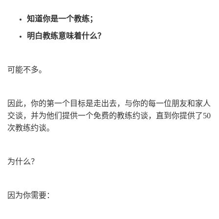
知道你是一个教练；
明白教练意味着什么？
可能不多。
因此，你的第一个目标是走出去，与你的每一位朋友和家人
交谈，并为他们提供一个免费的教练约谈，直到你提供了50
次教练约谈。
为什么？
因为你需要：