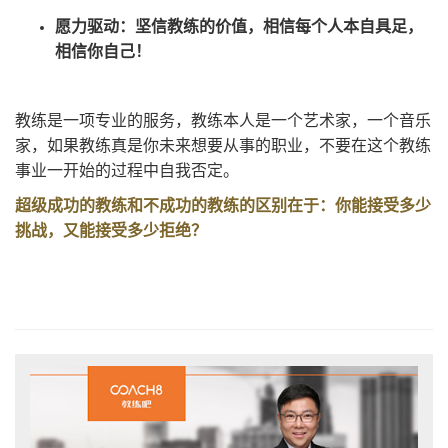
愿力驱动：坚信教练的价值，相信每个人本自具足，
相信你自己！
教练是一项专业的服务，教练本人是一个艺术家，一个音乐
家，如果教练真是你未来想要从事的职业，不要在这个教练
事业一开始的过程中自我否定。
超级成功的教练和不成功的教练的区别在于：你能接受多少
挑战，又能接受多少拒绝？