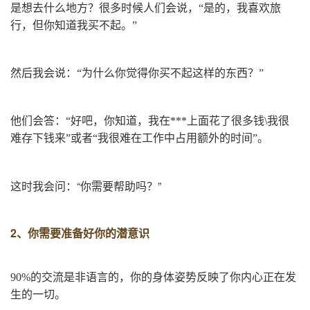
是想去什么地方？很多时候人们会说，“是的，我喜欢旅
行，但你知道我买不起。”
然后我会说：“为什么你觉得你买不起这样的东西？”
他们会答：“好吧，你知道，我在***上面花了很多钱\我很
难存下钱来”或者“我很难在工作中占用额外的时间”。
这时我会问：“你需要帮助吗？”
2、
你需要准备好你的潜意识
90%的交流是非语言的，你的身体姿势反映了你内心正在发
生的一切。