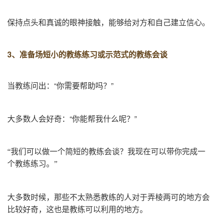
保持点头和真诚的眼神接触，能够给对方和自己建立信心。
3、
准备场短小的教练练习或示范式的教练会谈
当教练问出：“你需要帮助吗？”
大多数人会好奇：“你能帮我什么呢？”
“我们可以做一个简短的教练会谈？我现在可以带你完成一
个教练练习。”
大多数时候，那些不太熟悉教练的人对于弄棱两可的地方会
比较好奇，这也是教练可以利用的地方。