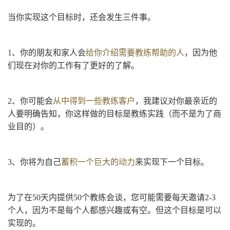
当你实现这个目标时，还会发生三件事。
1、你的朋友和家人会
给你介绍需要教练帮助的人
，因为他
们现在对你的工作有了更好的了解。
2、你可能会
从中得到一些教练客户
，我建议对你最亲近的
人要明确告知，你这样做的目标是教练实践（而不是为了商
业目的）。
3、你将为自己
蓄积一个巨大的动力
来实现下一个目标。
为了在50天内提供50个教练会谈，您可能需要每天邀请2-3
个人，因为不是每个人都感兴趣或有空。但这个目标是可以
实现的。