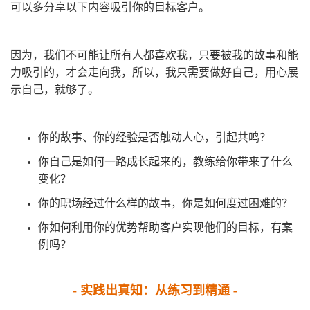
可以多分享以下内容吸引你的目标客户。
因为，我们不可能让所有人都喜欢我，只要被我的故事和能
力吸引的，才会走向我，所以，我只需要做好自己，用心展
示自己，就够了。
你的故事、你的经验是否触动人心，引起共鸣？
你自己是如何一路成长起来的，教练给你带来了什么
变化？
你的职场经过什么样的故事，你是如何度过困难的？
你如何利用你的优势帮助客户实现他们的目标，有案
例吗？
- 实践出真知：从练习到精通 -