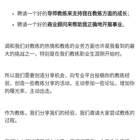
聘请一个好的
导师教练来支持我在教练方面的成长
；
聘请一个好的
商业顾问来帮助我正确地开展事业
。
调和我们对教练的热情和教练的业务方面也许是我看到的最
大的挑战之一，特别是在我们教练职业生涯刚开始时。
所以我们需要创造分享机会，向专业平台投稿你的教练经
验，创造一些教练分享的活动，主动参加一些论坛，增加你
的曝光率，主动出击。
作为教练，我们分享我们的经验，我们邀请大家尝试教练的
过程。