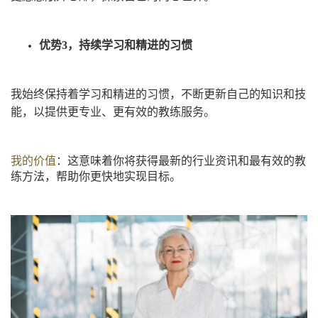
优势3，持续学习和精进的习惯
我始终保持着学习和精进的习惯，不断更新自己的知识和技
能，以提供更专业、更有效的教练服务。
我的价值
：这意味着你将获得最新的行业资讯和最有效的教
练方法，帮助你更快地实现目标。