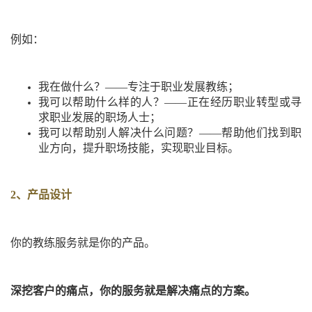
例如：
我在做什么？
——专注于职业发展教练；
我可以帮助什么样的人？
——正在经历职业转型或寻
求职业发展的职场人士；
我可以帮助别人解决什么问题？
——帮助他们找到职
业方向，提升职场技能，实现职业目标。
2、产品设计
你的教练服务就是你的产品。
深挖客户的痛点，你的服务就是解决痛点的方案。