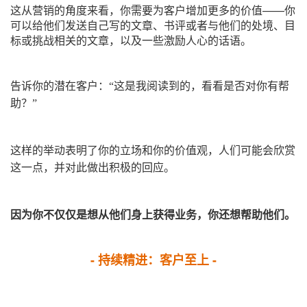
这从营销的角度来看，你需要为客户增加更多的价值——你
可以给他们发送自己写的文章、书评或者与他们的处境、目
标或挑战相关的文章，以及一些激励人心的话语。
告诉你的潜在客户：“这是我阅读到的，看看是否对你有帮
助？”
这样的举动表明了你的立场和你的价值观，人们可能会欣赏
这一点，并对此做出积极的回应。
因为你不仅仅是想从他们身上获得业务，你还想帮助他们。
- 持续精进：客户至上 -