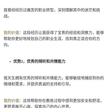
我曾经经历过痛苦的职业转型，深刻理解其中的迷茫和挑
战。
我的价值
：这段经历让我获得了宝贵的经验和洞察力，能够
帮助你更好地规划自己的职业生涯，找到真正适合你的方
向。
优势2，优秀的倾听和共情能力
我天生拥有优秀的倾听和共情能力，能够敏锐地捕捉到你的
情绪和需求，并提供真诚的支持和引导。
我的价值
：这将帮助你在教练过程中感到更加安全和舒适，
更愿意敞开心扉，探索自己的内心世界。