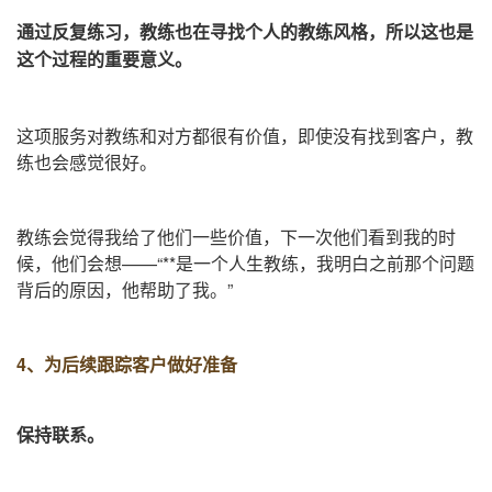
通过反复练习，教练也在寻找个人的教练风格，所以这也是
这个过程的重要意义。
这项服务对教练和对方都很有价值，即使没有找到客户，教
练也会感觉很好。
教练会觉得我给了他们一些价值，下一次他们看到我的时
候，他们会想——“**是一个人生教练，我明白之前那个问题
背后的原因，他帮助了我。”
4、
为后续跟踪客户做好准备
保持联系。