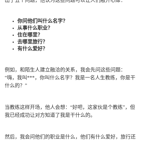
你问他们叫什么名字？
从事什么职业？
住在哪里？
去哪里旅行？
有什么爱好？
例如，和陌生人建立融洽的关系，我会先问这些问题：
“嗨，我叫***，你叫什么名字？我是一名人生教练，你是干
什么的？”
当教练这样开场，他人会想：“好吧，这家伙是个教练”，但
我已经成功让对方知道了我是干什么的。
然后，我会问他们的职业是什么，他们有什么爱好，旅行还