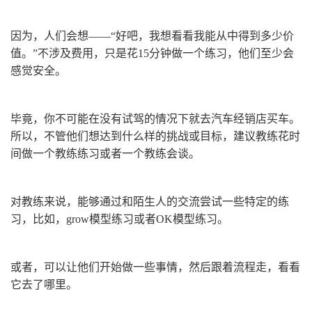
因为，人们会想——“好吧，我想看看我能从中得到多少价
值。”不涉及费用，只是花15分钟做一个练习，他们至少会
感觉安全。
毕竟，你不可能在没有试驾的情况下就去汽车经销店买车。
所以，不管他们想达到什么样的挑战或目标，建议教练花时
间做一个教练练习或者一个教练会谈。
对教练来说，能够通过和陌生人的交流尝试一些特定的练
习，比如，grow模型练习或者OK模型练习。
或者，可以让他们开始做一些事情，然后跟着流程走，看看
它去了哪里。