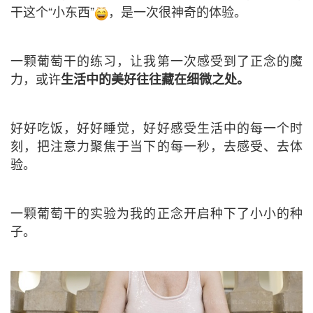
干这个“小东西”
，是一次很神奇的体验。
一颗葡萄干的练习，让我第一次感受到了正念的魔
力，或许
生活中的美好往往藏在细微之处。
好好吃饭，好好睡觉，好好感受生活中的每一个时
刻，把注意力聚焦于当下的每一秒，去感受、去体
验。
一颗葡萄干的实验为我的正念开启种下了小小的种
子。