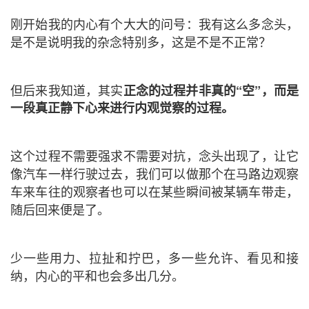
刚开始我的内心有个大大的问号：我有这么多念头，
是不是说明我的杂念特别多，这是不是不正常？
但后来我知道，其实
正念的过程并非真的“空”，而是
一段真正静下心来进行内观觉察的过程。
这个过程不需要强求不需要对抗，念头出现了，让它
像汽车一样行驶过去，我们可以做那个在马路边观察
车来车往的观察者也可以在某些瞬间被某辆车带走，
随后回来便是了。
少一些用力、拉扯和拧巴，多一些允许、看见和接
纳，内心的平和也会多出几分。