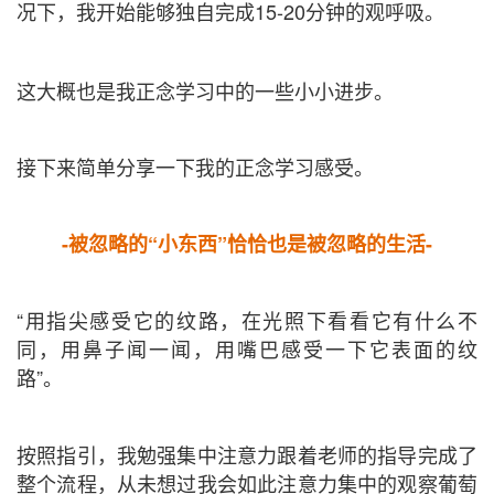
况下，我开始能够独自完成
15-20
分钟的观呼吸。
这大概也是我正念学习中的一些小小进步。
接下来简单分享一下我的正念学习感受。
-被忽略的“小东西”恰恰也是被忽略的生活-
“用指尖感受它的纹路，在光照下看看它有什么不
同，用鼻子闻一闻，用嘴巴感受一下它表面的纹
路”。
按照指引，我勉强集中注意力跟着老师的指导完成了
整个流程，从未想过我会如此注意力集中的观察葡萄