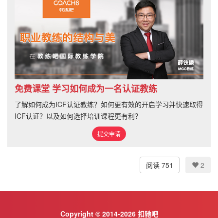
免费课堂 学习如何成为一名认证教练
了解如何成为ICF认证教练？如何更有效的开启学习并快速取得
ICF认证？以及如何选择培训课程更有利？
提交申请
阅读 751
2
Copyright © 2014-2026 扣驰吧