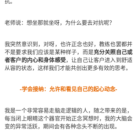
抗。
老师说：想坐那就坐呀，为什么要去对抗呢？
我突然意识到，对呀，也许正念也好，教练也罢都并
不是要求我们应该是某种样子，而是
充分关照自己或
，让自己让客户进入到舒适
者客户的内心和身体感受
从容的状态，这样我们才能共创出更多有效的思考。
-学会接纳：允许和看见自己的起心动念-
我是一个非常容易走脑走逻辑的人，随之带来的是，
每当闭上眼睛这个器官开始正念冥想时，我的大脑会
变的异常活跃，期间会有各种念头不断的出现。