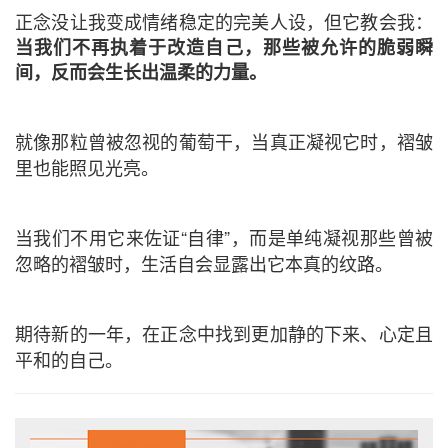
正念没让我变成情绪稳定的完美人设，但它教会我：
当我们不再执着于改造自己，那些被允许的脆弱瞬
间，反而会生长出温柔的力量。
就像那粒曾被忽视的葡萄干，当真正凝视它时，褶皱
里也能照见光亮。
当我们不用它来佐证“自律”，而是单纯凝视那些曾被
忽略的褶皱时，生活自会显露出它本真的纹路。
期待新的一年，在正念中找到更加静的下来、心定且
平和的自己。