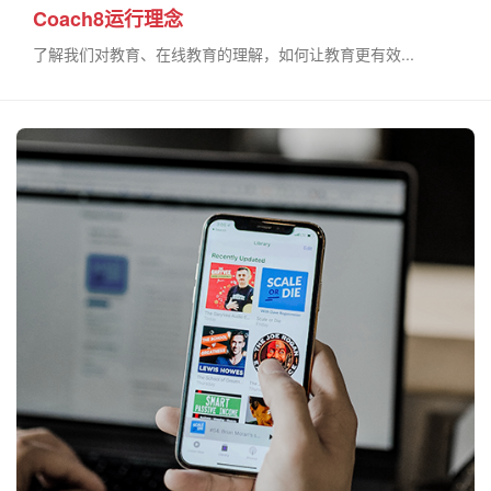
Coach8运行理念
了解我们对教育、在线教育的理解，如何让教育更有效...