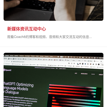
新媒体资讯互动中心
观看Coach8的博客和视频、音频和大家交流互动的信息...