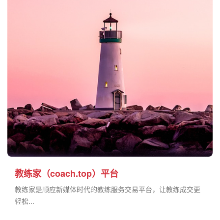
教练家（coach.top）平台
教练家是顺应新媒体时代的教练服务交易平台，让教练成交更
轻松...