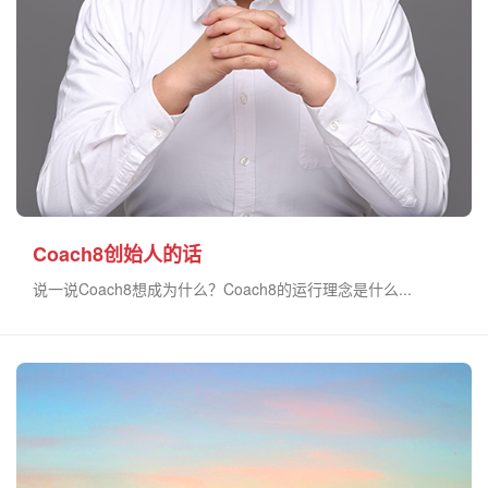
Coach8创始人的话
说一说Coach8想成为什么？Coach8的运行理念是什么...