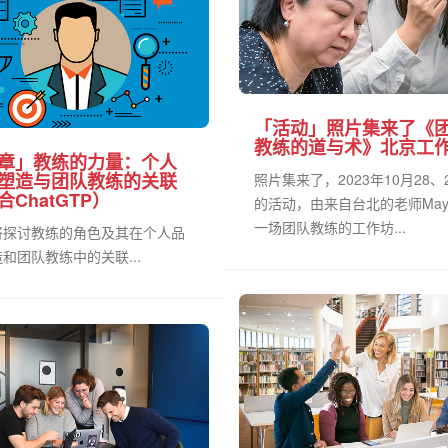
「活动」照片集来了《
教练的道与术》北京工
章」教练的力量：个人
塑造与团队教练的关联
照片集来了，2023年10月28、
合ChatGTP）
的活动，由来自台北的老师Ma
一场团队教练的工作坊...
将探讨教练的角色及其在个人品
和团队教练中的关联...