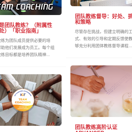
团队教练督导：好处、
和策略
是团队教练？（附属性
处）「职业指南」
尽管存在挑战，但建立明确的
式、有效的引导和定期反馈使
教练为团队成员提供必要的培
够充分利用团体教练督导课程...
帮助他们发展成为员工。每个组
练目标都是培养团队精神...
团队教练高阶认证