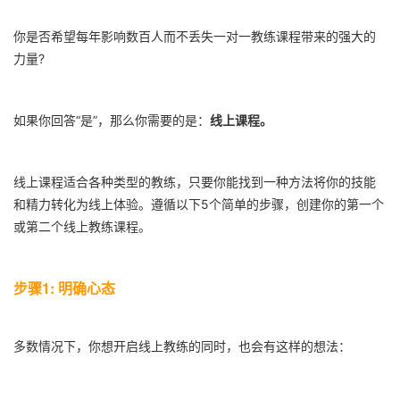
你是否希望每年影响数百人而不丢失一对一教练课程带来的强大的
力量?
线上课程。
如果你回答“是”，那么你需要的是：
线上课程适合各种类型的教练，只要你能找到一种方法将你的技能
和精力转化为线上体验。遵循以下5个简单的步骤，创建你的第一个
或第二个线上教练课程。
步骤1: 明确心态
多数情况下，你想开启线上教练的同时，也会有这样的想法：