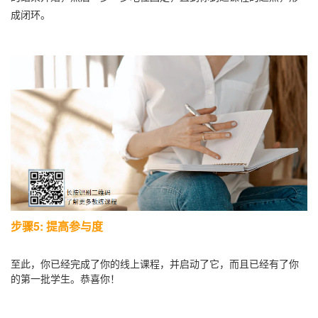
成闭环。
步骤5: 提高参与度
至此，你已经完成了你的线上课程，并启动了它，而且已经有了你
的第一批学生。恭喜你！