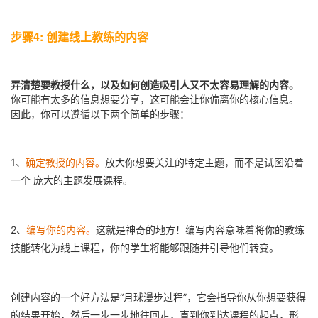
步骤4: 创建线上教练的内容
弄清楚要教授什么，以及如何创造吸引人又不太容易理解的内容。
你可能有太多的信息想要分享，这可能会让你偏离你的核心信息。
因此，你可以遵循以下两个简单的步骤：
1、
确定教授的内容。
放大你想要关注的特定主题，而不是试图沿着
一个 庞大的主题发展课程。
2、
编写你的内容
。
这就是神奇的地方！编写内容意味着将你的教练
技能转化为线上课程，你的学生将能够跟随并引导他们转变。
创建内容的一个好方法是“月球漫步过程”，它会指导你从你想要获得
的结果开始，然后一步一步地往回走，直到你到达课程的起点，形