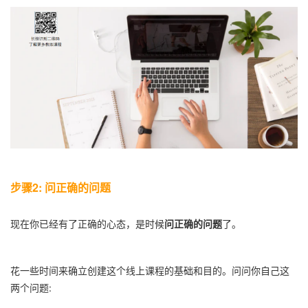
步骤2: 问正确的问题
问正确的问题
现在你已经有了正确的心态，是时候
了。
花一些时间来确立创建这个线上课程的基础和目的。问问你自己这
两个问题: