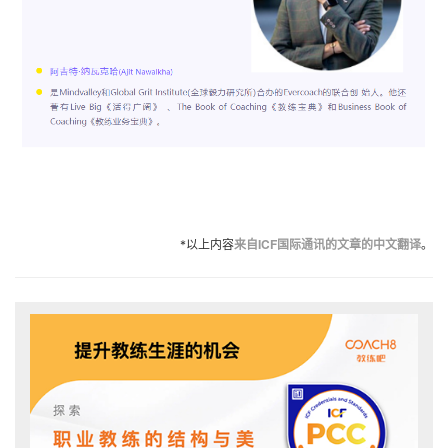
来自ICF国际通讯的文章的中文翻译
*以上内容
。