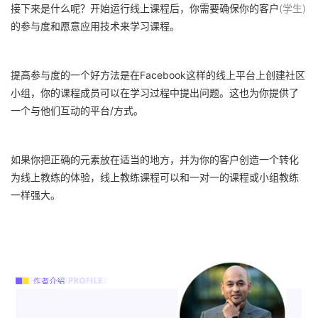
接下来是什么呢？开始运行线上课程后，你需要确保你的客户
(学生)
的参与度和愿意应用技术来学习课程。
提高参与度的一个好方法是在
Facebook
这样的线上平台上创建社区
小组，你的课程成员可以在学习过程中提出问题。这也为你提供了
一个与他们互动的平台/方式。
如果你把正确的元素放在适当的地方，并为你的客户创造一个转化
为线上教练的体验，线上教练课程可以和一对一的课程或小组教练
一样强大。