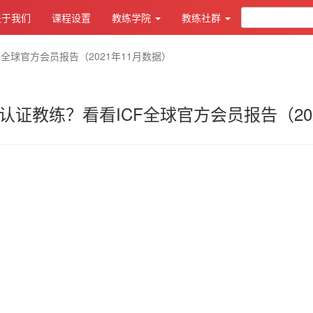
关于我们
课程设置
教练学院
教练社群
全球官方会员报告（2021年11月数据）
认证教练？看看ICF全球官方会员报告（202