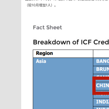
（较10月增加1人）
。