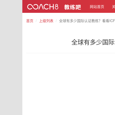
网站首页
首页
上级列表
全球有多少国际认证教练？看看ICF
全球有多少国际