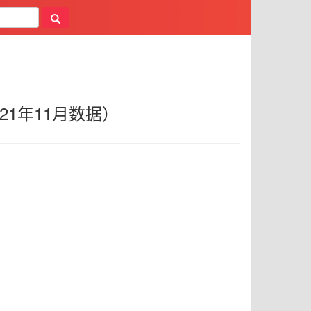
1年11月数据）