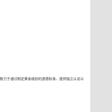
CF致力于通过制定黄金级别的道德标准、提供独立认证以