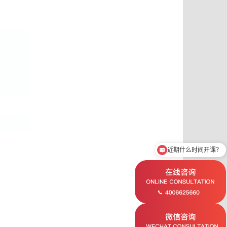
近期什么时间开课？