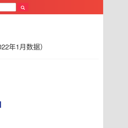
22年1月数据）