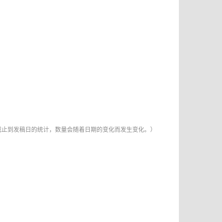
截止到发稿日的统计，数量会随着日期的变化而发生变化。）