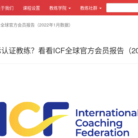
关于我们
课程设置
教练学院
教练社群
全球官方会员报告（2022年1月数据）
认证教练？看看ICF全球官方会员报告（20