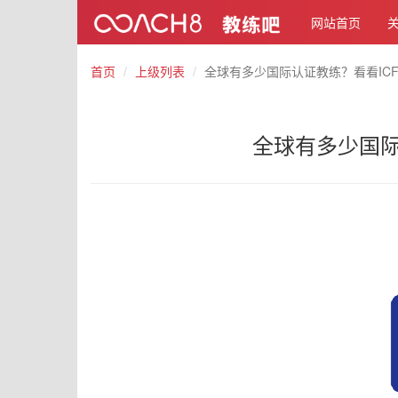
网站首页
首页
上级列表
全球有多少国际认证教练？看看ICF
全球有多少国际