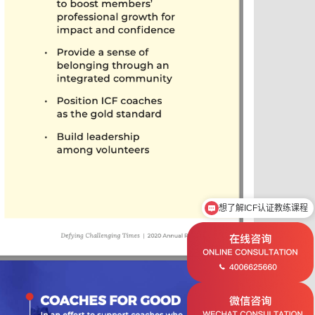
想了解ICF认证教练课程