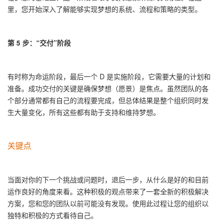
里，您开始深入了解能够实现梦想的系统、流程和策略的类型。
第
5
步：
“
交付
”
阶段
有时称为命运阶段，最后一个
D
是实施阶段，它需要大量的计划和
准备。成功交付的关键是确保梦想（愿景）是焦点。虽然团队的各
个部分通常都有自己的流程要完成，但总体结果是整个组织同时发
生大量变化，所有这些都有助于支持和维持梦想。
关键点
当面对你的下一个挑战或问题时，退后一步，从什么是好的和目前
运作良好的角度来看。这种积极的观点带来了一套全新的积极解决
方案，您和您的团队以前可能没有发现。使用此过程让您的组织以
独特和积极的方式看待自己。