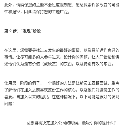
此外，请确保您的主题不会过度限制您：您想探索许多改变的可能
性和途径，因此请保持您的主题广泛。
第
2
步：
“
发现
”
阶段
在这里，您需要寻找过去发生的最好的事情，以及目前运作良好的
事情。让尽可能多的人参与进来，设计你的问题，让人们谈论和讲
述他们认为最有价值（或欣赏）的东西，以及特别有效的东西。
使用第一阶段的例子，一个很好的方法是让新员工互相面试，重点
了解他们在加入之前喜欢这份工作的核心，以及他们对这份工作的
喜爱。自加入以来的组织。在这种情况下，以下可能是很好的发现
问题：
·
回想当初决定加入公司的时候，最吸引你的是什么？