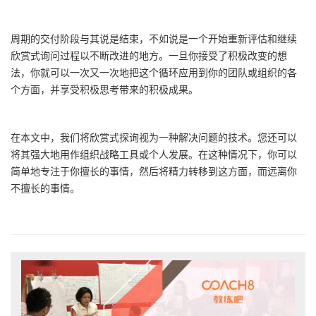
周期的交付阶段与其说是结束，不如说是一个开始重新评估和继续
欣赏式询问过程以不断改进的地方。一旦你接受了积极改变的想
法，你就可以一次又一次地把这个循环应用到你的团队或组织的各
个方面，并享受积极思考带来的积极成果。
在本文中，我们将欣赏式探询视为一种解决问题的技术。您还可以
将其强大地用作组织战略工具或个人发展。在这种情况下，你可以
简单地专注于你擅长的事情，然后将精力转移到这方面，而远离你
不擅长的事情。