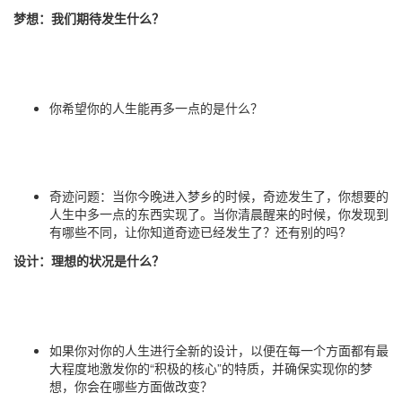
梦想：我们期待发生什么？
你希望你的人生能再多一点的是什么？
奇迹问题：当你今晚进入梦乡的时候，奇迹发生了，你想要的
人生中多一点的东西实现了。当你清晨醒来的时候，你发现到
有哪些不同，让你知道奇迹已经发生了？还有别的吗
?
设计：理想的状况是什么？
如果你对你的人生进行全新的设计，以便在每一个方面都有最
大程度地激发你的“积极的核心”的特质，并确保实现你的梦
想，你会在哪些方面做改变？