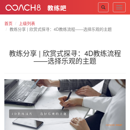
Toggl
navig
首页
上级列表
教练分享 | 欣赏式探寻：4D教练流程——选择乐观的主题
教练分享 | 欣赏式探寻：4D教练流程
——选择乐观的主题