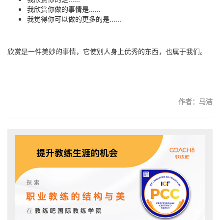
我欣赏你做的事情是
...
...
我觉得你可以做的更多的是
...
...
欣赏是一件美妙的事情，它使别人身上优秀的东西，也属于我们。
作者：马洁