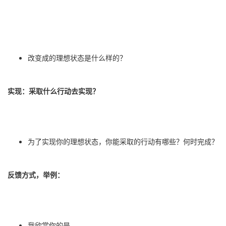
改变成的理想状态是什么样的？
实现：采取什么行动去实现？
为了实现你的理想状态，你能采取的行动有哪些？何时完成？
反馈方式，举例：
我欣赏你的是
...
...