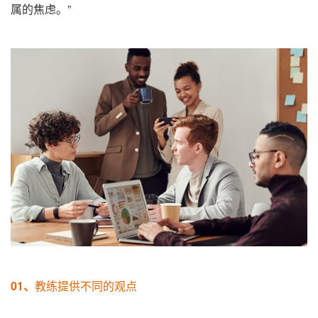
属的焦虑。”
01、
教练提供不同的观点