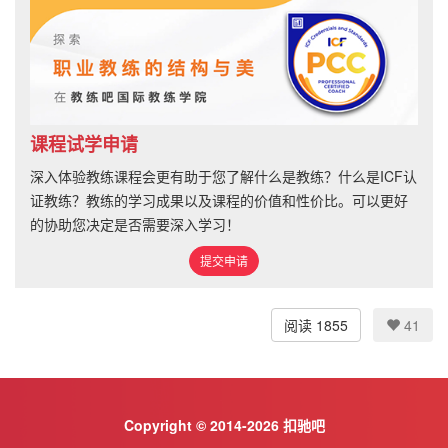
课程试学申请
深入体验教练课程会更有助于您了解什么是教练？什么是ICF认
证教练？教练的学习成果以及课程的价值和性价比。可以更好
的协助您决定是否需要深入学习！
提交申请
阅读 1855
41
Copyright © 2014-2026 扣驰吧