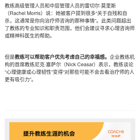
教练高级管理人员和中层管理人员的雷切尔·莫里斯
（Rachel Morris）
说：她被客户提到很多“关于自残和自
杀，这通常是你向治疗师咨询的那种事情”。此类问题超出
了教练的专业知识和职责范围，他们会建议寻求心理咨询师
或精神科医生的帮助。
但是
教练可以帮助客户优先考虑自己的幸福感。
企业教练机
构的首席教练尼克·塞萨尔
（Nick Ceasar）
表示，教练谈论
“心理健康或心理韧性”变得“对那些可能不会去看治疗师的人
更有吸引力”。