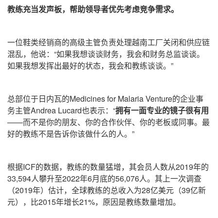
教练充当发声板，帮助领导者优先考虑竞争需求。
一位鞋类经销商的高级主管负责处理越南工厂关闭和供应链
混乱，他说：“如果我想谈谈财务，我会和财务总监谈谈。
如果我想发挥出最好的状态，我会和教练谈谈。”
总部位于日内瓦的Medicines for Malaria Venture的企业事
务主管Andrea Lucard也表示：“
拥有一面专业的镜子很有用
——而不是你的朋友、你的合作伙伴、你的老板或同事。最
好的教练不是告诉你该做什么的人。”
根据ICF的数据，教练的数量猛增，其会员人数从2019年的
33,594人攀升至2022年6月底的56,076人。其上一次调查
（2019年）
估计，全球教练的总收入为28亿美元
（39亿新
元）
，比2015年增长21%，原因是教练数量增加。