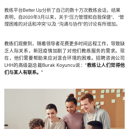
教练平台Better Up分析了自己的数十万次教练会话，结果
表明，自2020年3月以来，关于“压力管理和自我保健”、 “管
理困难的对话和冲突”以及 “沟通与协作”的讨论有所增加。
教练们观察到，随着领导者花费更多时间远程工作，导致缺
乏人际关系，新冠疫情加剧了对他们教练服务的需求。现
在，他们需要帮助来应对混合环境的困难。招聘咨询公司
LHH的高级副总裁Burak Koyuncu说：“
教练让人们觉得他
们与某人有联系。
”