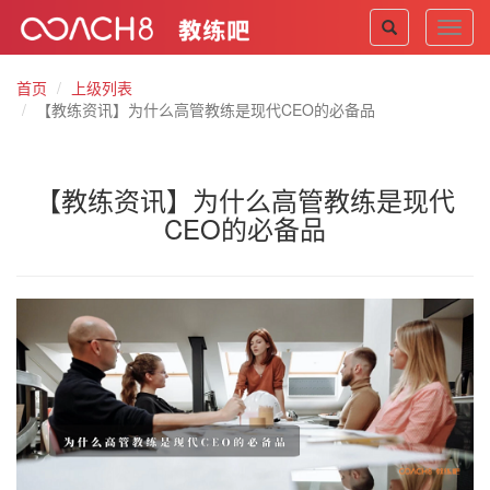
Toggl
navig
首页
上级列表
【教练资讯】为什么高管教练是现代CEO的必备品
【教练资讯】为什么高管教练是现代
CEO的必备品