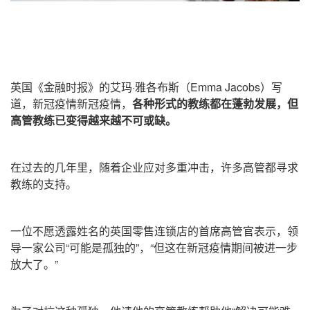
英国《金融时报》的艾玛·雅各布斯
（Emma Jacobs）
写
道，新冠疫情新冠疫情，
各种形式的教练都在蓬勃发展，但
高管教练已变得越来越不可或缺。
在过去的几年里，随着企业应对多重冲击，许多高管都寻求
教练的支持。
一位不愿透露姓名的英国零售连锁店的首席高管官表示，领
导一家公司“可能是孤独的”，“但这在新冠疫情期间被进一步
放大了。”