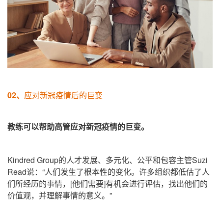
02、
应对新冠疫情后的巨变
教练可以帮助高管应对新冠疫情的巨变。
Kindred Group的人才发展、多元化、公平和包容主管Suzi
Read说：“人们发生了根本性的变化。许多组织都低估了人
们所经历的事情，[他们需要]有机会进行评估，找出他们的
价值观，并理解事情的意义。”