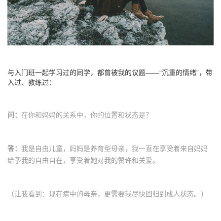
与入门班一起学习过的同学，都曾被我的
议题——
“沉重的情绪”，带
入过、教练过：
问：
在你和妈妈的关系中，你的位置和状态是？
答：
我是自由儿童，妈妈是养育型母亲，我一直在享受着来自妈妈
给予我的自由自在，享受着她对我的赞许和关爱。
（让我看到：现在病中的母亲，更需要我尽快回归到成人状态。）