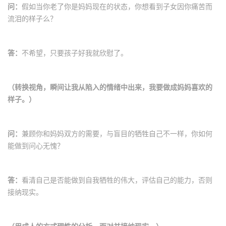
问：
假如当你老了你是妈妈现在的状态，你想看到子女因你痛苦而
流泪的样子么？
答：
不希望，只要孩子好我就欣慰了。
（转换视角，瞬间让我从陷入的情绪中出来，我要做成妈妈喜欢的
样子。）
问：
兼顾你和妈妈双方的需要，与盲目的牺牲自己不一样，你如何
能做到问心无愧？
答：
看清自己是否能做到自我牺牲的伟大，评估自己的能力，否则
接纳现实。
（用成人的方式理性的分析，面对并接纳现实。）