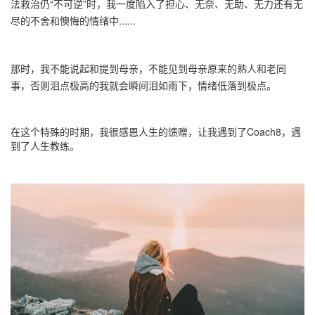
法救治仍“不可逆”时，我一度陷入了担心、无奈、无助、无力还有无
尽的不舍和懊悔的情绪中......
那时，我不能说起和提到母亲，不能见到母亲原来的熟人和老同
事，否则
泪点极高的我
就会瞬间泪如雨下，情绪低落到极点。
在这个特殊的时期，我
很感恩人生的馈赠，
让我
遇到了Coach8，遇
到了人生教练。