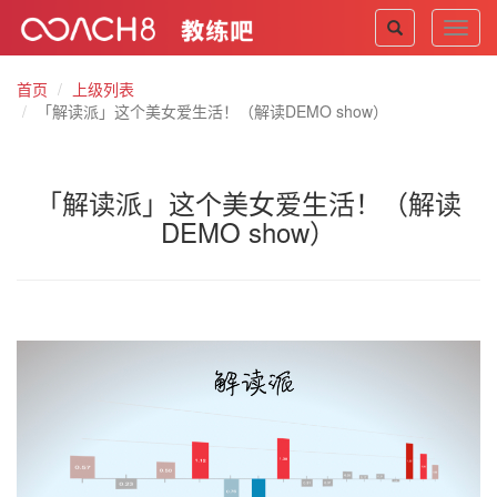
Toggl
navig
首页
上级列表
「解读派」这个美女爱生活！（解读DEMO show）
「解读派」这个美女爱生活！（解读
DEMO show）