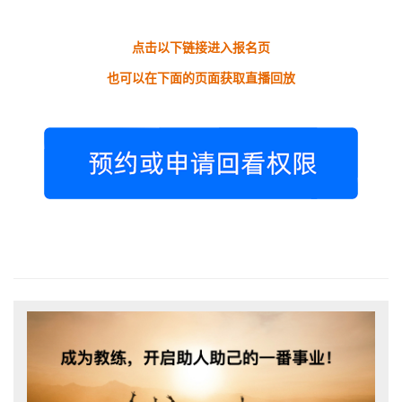
点击以下链接进入报名页
也可以在下面的页面获取直播回放