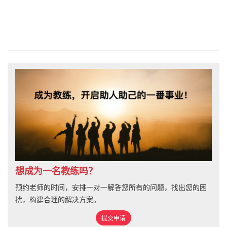
想成为一名教练吗？
预约老师的时间，安排一对一解答您所有的问题，找出您的困
扰，构建合理的解决方案。
提交申请