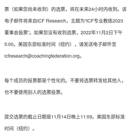
票（如果您尚未收到）的选票，将在未来24小时内收到。该
电子邮件将来自ICF Research，主题为“ICF专业教练2023
董事会投票”。如果您没有收到选票，2022年11月2日下午
5:00。美国东部标准时间（纽约），请发送电子邮件至
icfresearch@coachingfederation.org。
每个成员的投票都是个性化的。不要将选票转发给其他人，
也不要使用别人的选票投票。
提交选票的截止日期是11月14日晚上11:59。美国东部标准
时间（纽约）。