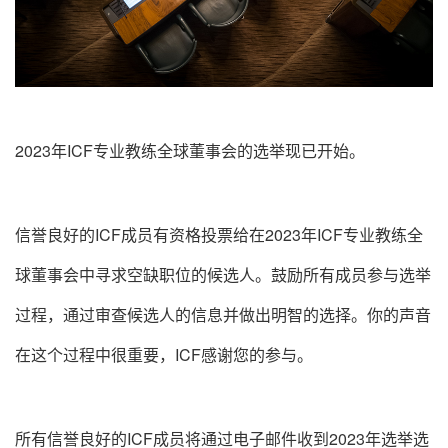
2023年ICF专业教练全球董事会的选举现已开始。
信誉良好的ICF成员有资格投票给在2023年ICF专业教练全
球董事会中寻求空缺职位的候选人。鼓励所有成员参与选举
过程，通过审查候选人的信息并做出明智的选择。你的声音
在这个过程中很重要，ICF感谢您的参与。
所有信誉良好的ICF成员将通过电子邮件收到2023年选举选