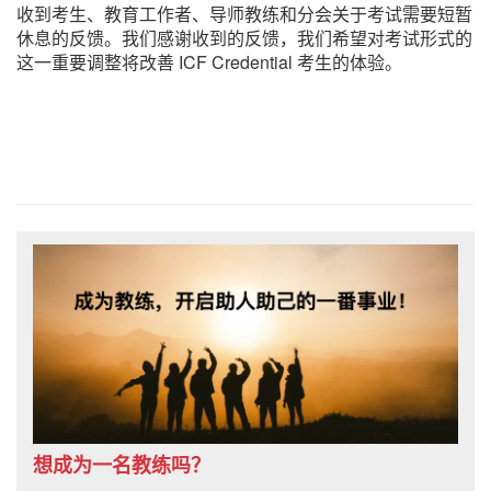
收到考生、教育工作者、导师教练和分会关于考试需要短暂
休息的反馈。我们感谢收到的反馈，我们希望对考试形式的
这一重要调整将改善 ICF Credential 考生的体验。
想成为一名教练吗？