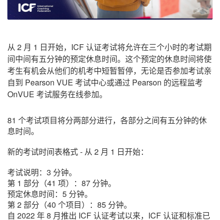
从 2 月 1 日开始，ICF 认证考试将允许在三个小时的考试期
间中间有五分钟的预定休息时间。这个预定的休息时间将使
考生有机会从他们的机考中短暂暂停，无论是否参加考试亲
自到 Pearson VUE 考试中心或通过 Pearson 的远程监考
OnVUE 考试服务在线参加。
81 个考试项目将分两部分进行，各部分之间有五分钟的休
息时间。
新的考试时间表格式 - 从 2 月 1 日开始：
考试说明：3 分钟。
第 1 部分（41 项）：87 分钟。
预定休息时间：5 分钟。
第 2 部分（40 个项目）：85 分钟。
自 2022 年 8 月推出 ICF 认证考试以来，ICF 认证和标准已