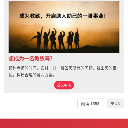
想成为一名教练吗？
预约老师的时间，安排一对一解答您所有的问题，找出您的困
扰，构建合理的解决方案。
提交申请
阅读 1558
43