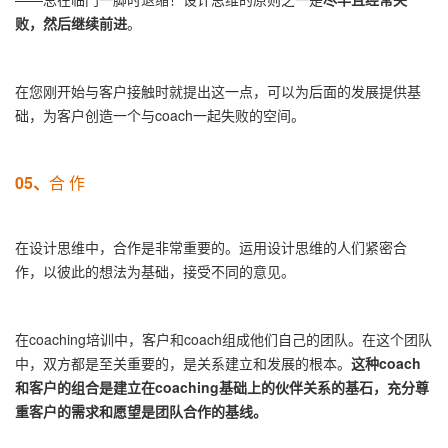
败，然后继续前进
。
在您刚开始与客户接触时就提出这一点，可以为后面的发展提供基
础，为客户创造一个与coach一起失败的空间。
05、
合 作
在设计思维中，合作是非常重要的。运用设计思维的人们紧密合
作，以彼此的想法为基础，接受不同的意见。
在coaching培训中，客户和coach组成他们自己的团队。在这个团队
中，双方都是至关重要的，是关系建立和发展的根本。
这种coach
和客户的组合是建立在coaching基础上的伙伴关系的基石，
充分尊
重客户的需求和愿望是团队合作的基线。