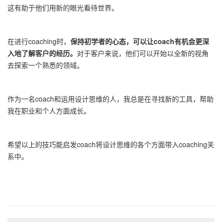
这有助于他们用新的眼光看待世界。
在进行coaching时，
保持初学者的心态，可以让coach有机会更
深
入地了解客户的经历。
对于客户来说，他们可以开始以全新的视角
去探索一个熟悉的领域。
作为一名coach和运用设计思维的人，我总是在寻找新的工具，帮助
我在职业和个人方面成长。
希望以上的技巧能启发coach将设计思维的各个方面带入coaching关
系中。