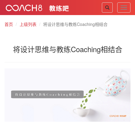
Toggl
navig
首页
上级列表
将设计思维与教练Coaching相结合
将设计思维与教练Coaching相结合