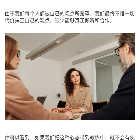
由于我们每个人都被自己的观点所笼罩，我们最终不惜一切
代价捍卫自己的观点，很少能够真正倾听和合作。
你可以看到，如果我们把这种心态带到教练中，就不会有伙