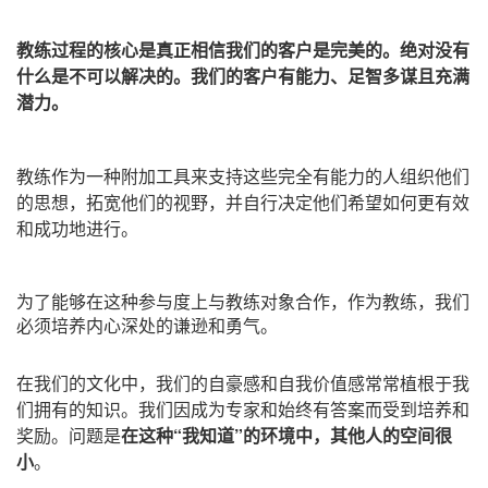
教练过程的核心是真正相信我们的客户是完美的
。
绝对没有
什么是不可以解决的。
我们的客户有能力、足智多谋且充满
潜力。
教练作为一种附加工具来支持这些完全有能力的人组织他们
的思想，拓宽他们的视野，并自行决定他们希望如何更有效
和成功地进行。
为了能够在这种参与度上与教练对象合作，作为教练，我们
必须培养内心深处的谦逊和勇气。
在我们的文化中，我们的自豪感和自我价值感常常植根于我
们拥有的知识。我们因成为专家和始终有答案而受到培养和
奖励。问题是
在这种“我知道”的环境中，其他人的空间很
小
。