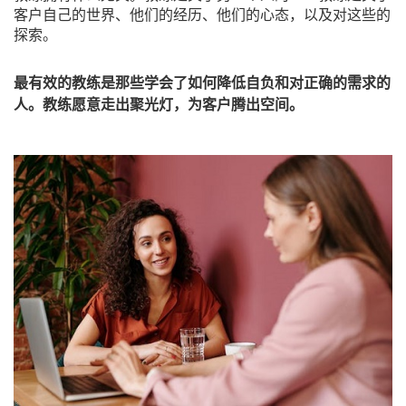
客户自己的世界、他们的经历、他们的心态，以及对这些的
探索。
最有效的教练是那些学会了如何降低自负和对正确的需求的
人。教练愿意走出聚光灯，为客户腾出空间。