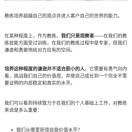
教练培养超越自己的观点并进入客户自己的世界的能力。
在某种程度上，作为教练，
我们只是观察者
——在我们的教
练技能方面受过训练，在我们的教练过程中是专家，但我们
谦虚和勇敢地给对方应有的空间。
培养这种程度的谦逊并不适合胆小的人
。它需要有勇气向内
看，挑战我们自己的价值观，并使自己成长到一个完全不需
要证明的内部稳定和真实的水平。
我们可以看到持续致力于在我们的个人基础上工作，对教练
来说是多么重要：
我们从哪里获得自我价值水平？