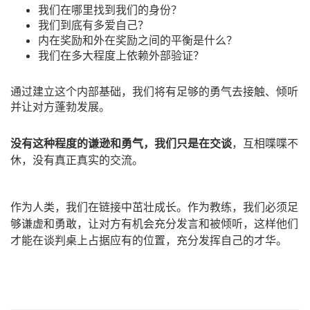
我们在哪里找到我们的身份？
我们到底有多爱自己？
内在奖励和外在奖励之间的平衡是什么？
我们在多大程度上依赖外部验证？
通过建立这个内部基础，我们将有足够的勇气去接触、倾听
并让对方蓬勃发展。
没有这种程度的谦逊和勇气，我们只是在交谈
，互相喋喋不
休，没有真正真实的交流。
作为人类，我们在链接中茁壮成长。作为教练，我们必须足
够谦虚和勇敢，让对方有机会充分发言和被倾听，这样他们
才能在谈判桌上占据应有的位置，充分发挥自己的才华。