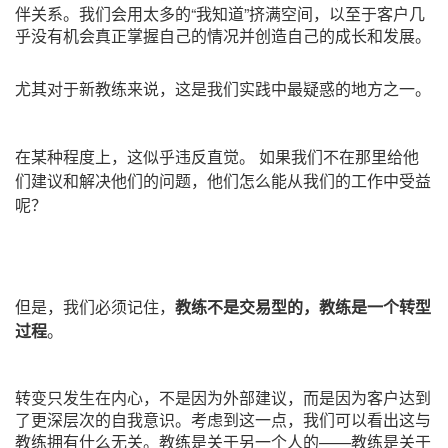
伴关系。我们会用太多的“我知道”挤满空间，以至于客户几
乎没有机会真正掌握自己的情况并创造自己的成长和发展。
尤其对于新教练来说，这是我们实践中最疑惑的地方之一。
在某种程度上，这似乎违反直觉。 如果我们不在那里给他
们建议和解决他们的问题，他们怎么能从我们的工作中受益
呢？
但是，我们必须记住，
教练不是交易型的，教练是一个转型
过程
。
转变只发生在内心，不是因为外部建议，而是因为客户达到
了更深层次的自我意识。考虑到这一点，我们可以看出这与
教练拥有什么无关。教练是关于另一个人的——教练是关于