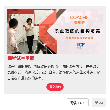
课程试学申请
你在申请的是ICF国际教练必修15小时的课程内容，也是改变
思维模式、沟通模式、认知自我、读懂他人的人生必修课，是
自我提升最有效的课程。
提交申请
阅读 1409
34