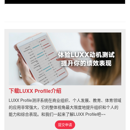
下载LUXX Profile介绍
LUXX Profile测评系统在商业组织、个人发展、教育、体育领域
的应用非常强大，它的整体视角最大限度地提升组织和个人的
能力和综合表现。和我们一起来了解LUXX Profile吧~~
提交申请