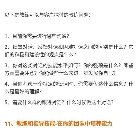
以下是教练可以与客户探讨的教练问题：
1、目前你需要进行哪些沟通？
2、绩效对话、反馈对话和困难对话之间的区别是什么？它
们的积极和建设性的观点是什么？
3、你对这类对话的技能水平如何？你的强项是什么？哪些
方面需要注意？你能做些什么来进一步发展你自己？
4、当你考虑一个特定的谈话时，你需要传达什么信息？什
么是最好的理解？
5、需要什么样的跟进对话？什么时候做这个对话？
11、
教练和指导技能-在你的团队中培养能力