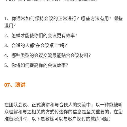
1、你通常如何保持会议的正常进行？哪些方法有用？哪些
没用？
2、怎样才能使你们的会议更有效率？
3、合适的人都“在会议桌上”吗？
4、哪种类型的会议交流最能贴合会议材料？
5、你将如何提高你的会议效率？
07、
演讲
在团队会议、正式演讲和与合伙人的交流中，以一种能被听
众理解和与之相关的方式传达你的信息是至关重要的，在您
准备演讲时，以下是教练可以与客户探讨的教练问题：