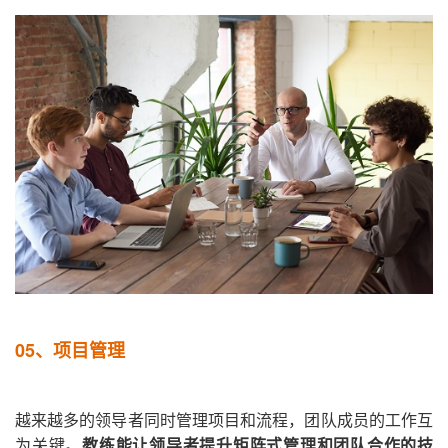
05、
项目管理
越来越多的领导者同时管理项目和流程，团队成员的工作互
为关键。
教练能让领导者提升矩阵式管理和团队合作的技