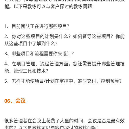
能
。以下是教练可以与客户探讨的教练问题：
1、目前团队正在进行哪些项目？
2、你对这些项目的计划是什么？如何督导这些项目？你能
从这些项目中了解到什么？
3、哪些项目和流程需要你来设计？
4、在项目管理、流程管理方面，您还需要提升哪些管理技
能、管理工具和技术？
5、怎样才能使项目/计划在掌控中、准时交付、控制预算？
06、
会议
很多管理者在会议上花费了大量的时间，会议是否是最有效
率的？以下是教练可以与客户探讨的教练问题：