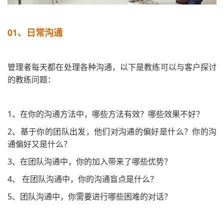
01、
日常沟通
管理者每天都在处理各种沟通，以下是教练可以与客户探讨
的教练问题：
1、在你的沟通方法中，哪些方法有效？哪些效果不好？
2、基于你的团队出发，他们对沟通的偏好是什么？你的沟
通偏好又是什么？
3、在团队沟通中，你的加入带来了哪些优势？
4、 在团队沟通中，你的沟通盲点是什么？
5、团队沟通中，你需要进行哪些困难的对话？