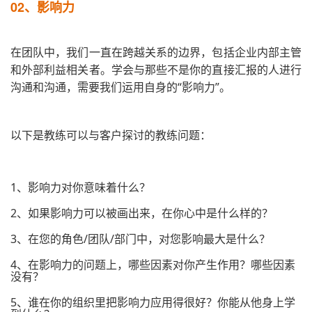
02、
影响力
在团队中，我们一直在跨越关系的边界，包括企业内部主管
和外部利益相关者。学会与那些不是你的直接汇报的人进行
沟通和沟通，需要我们运用自身的“影响力”。
以下是教练可以与客户探讨的教练问题：
1、影响力对你意味着什么？
2、如果影响力可以被画出来，在你心中是什么样的？
3、在您的角色/团队/部门中，对您影响最大是什么？
4、在影响力的问题上，哪些因素对你产生作用？哪些因素
没有？
5、谁在你的组织里把影响力应用得很好？你能从他身上学