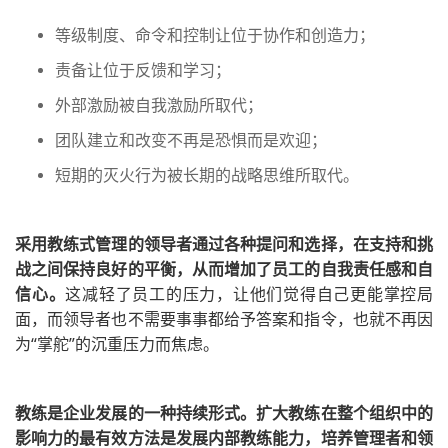
等级制度、命令和控制让位于协作和创造力；
责备让位于反馈和学习；
外部激励被自我激励所取代；
团队建立和改变不再是恐惧而是欢迎；
短期的灭火行为被长期的战略思维所取代。
采用教练式管理的领导者通过各种提问和选择，在支持和挑
战之间保持良好的平衡，从而增加了员工的自我责任感和自
信心。
这减轻了员工的压力，让他们觉得自己更能掌控局
面，而领导者也不需要事事都给予答案和指令，也就不再因
为“掌舵”的沉重压力而焦虑。
教练是企业发展的一种持续形式。
扩大教练在整个组织中的
影响力的最有效方法是发展内部教练能力，培养管理者和领