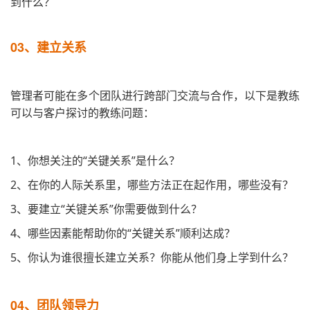
到什么？
03、
建立关系
管理者可能在多个团队进行跨部门交流与合作，以下是教练
可以与客户探讨的教练问题：
1、你想关注的“关键关系”是什么？
2、在你的人际关系里，哪些方法正在起作用，哪些没有？
3、要建立“关键关系”你需要做到什么？
4、哪些因素能帮助你的“关键关系”顺利达成？
5、你认为谁很擅长建立关系？你能从他们身上学到什么？
04、
团队领导力