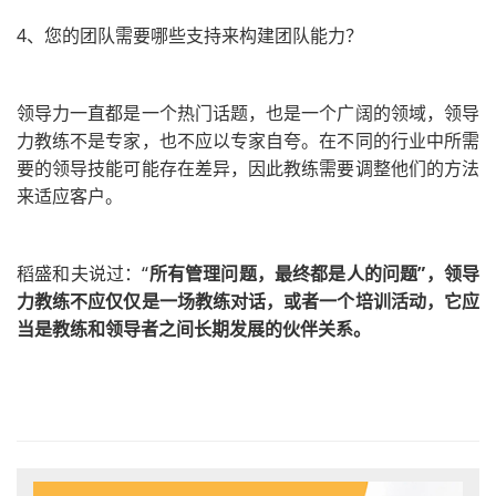
4、
您的团队需要哪些支持来构建团队能力？
领导力一直都是一个热门话题，也是一个广阔的领域，领导
力教练不是专家，也不应以专家自夸。在不同的行业中所需
要的领导技能可能存在差异，因此教练需要调整他们的方法
来适应客户。
稻盛和夫说过：“
所有管理问题，最终都是人的问题”，领导
力教练不应仅仅是一场教练对话，或者一个培训活动，它应
当是教练和领导者之间长期发展的伙伴关系。