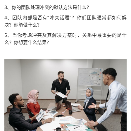
3、你的团队处理冲突的默认方法是什么？
4、团队内部是否有“冲突话题”？你们团队通常都如何解
决？你能做什么？
5、当你考虑冲突及其解决方案时，关系中最重要的是什
么？你想要什么结果？