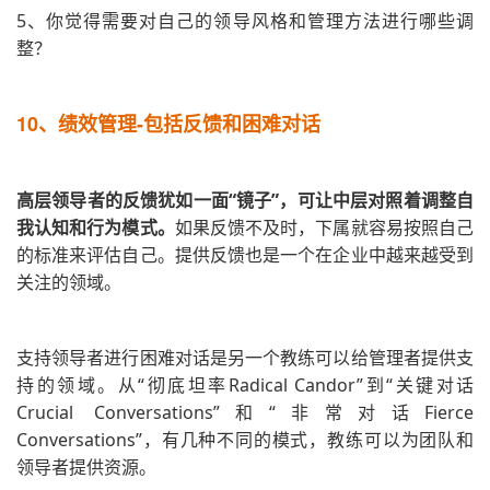
5、你觉得需要对自己的领导风格和管理方法进行哪些调
整？
10、
绩效管理-包括反馈和困难对话
高层领导者的反馈犹如一面“镜子”，可让中层对照着调整自
我认知和行为模式。
如果反馈不及时，下属就容易按照自己
的标准来评估自己。提供反馈也是一个在企业中越来越受到
关注的领域。
支持领导者进行困难对话是另一个教练可以给管理者提供支
持的领域。从“彻底坦率Radical Candor”到“关键对话
Crucial Conversations”和“非常对话Fierce
Conversations”，有几种不同的模式，教练可以为团队和
领导者提供资源。