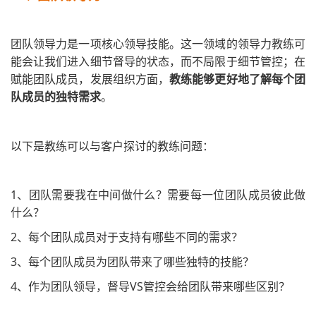
团队领导力是一项核心领导技能。
这一领域的领导力教练可
能会让我们进入细节督导的状态，而不局限于细节管控；在
赋能团队成员，发展组织方面，
教练能够更好地了解每个团
队成员的独特需求
。
以下是教练可以与客户探讨的教练问题：
1、团队需要我在中间做什么？需要每一位团队成员彼此做
什么？
2、每个团队成员对于支持有哪些不同的需求？
3、每个团队成员为团队带来了哪些独特的技能？
4、作为团队领导，督导VS管控会给团队带来哪些区别？