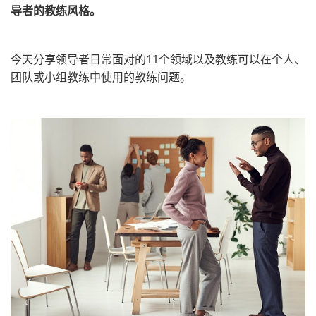
导者的教练风格。
今天分享领导者日常面对的11个领域以及教练可以在个人、
团队或小组教练中使用的教练问题。