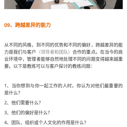
09、
跨越差异的能力
从不同的风格，到不同的优势和不同的偏好，跨越差异的能
力是我们与客户
（领导者和团队）
合作的重点。在当今的商
业环境中，管理者能够自然地处理不同的问题变得越来越重
要。以下是教练可以与客户探讨的教练问题：
1、当你想到与你一起工作的人时，你认为对他们最重要的
是什么？
2、他们需要什么？
3、他们的偏好是什么？
4、团队、组织或个人文化的作用是什么？