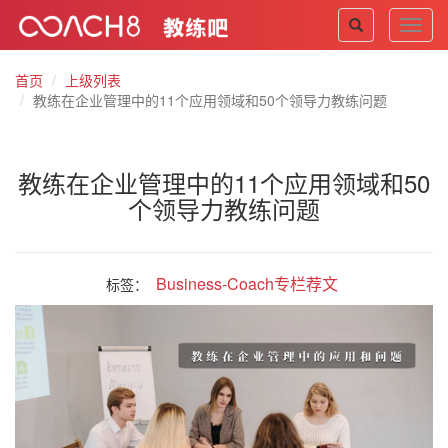
Toggl
navig
首页
上级列表
教练在企业管理中的11个应用领域和50个领导力教练问题
教练在企业管理中的11个应用领域和50
个领导力教练问题
Business-Coach专栏荐文
标签：