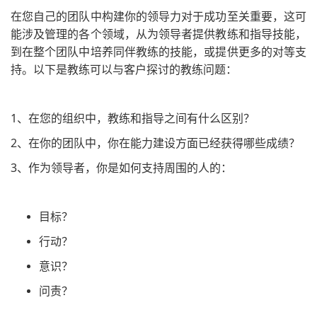
在您自己的团队中构建你的领导力对于成功至关重要，这可
能涉及管理的各个领域，从为领导者提供教练和指导技能，
到在整个团队中培养同伴教练的技能，或提供更多的对等支
持。以下是教练可以与客户探讨的教练问题：
1、在您的组织中，教练和指导之间有什么区别？
2、在你的团队中，你在能力建设方面已经获得哪些成绩？
3、作为领导者，你是如何支持周围的人的：
目标？
行动？
意识？
问责？