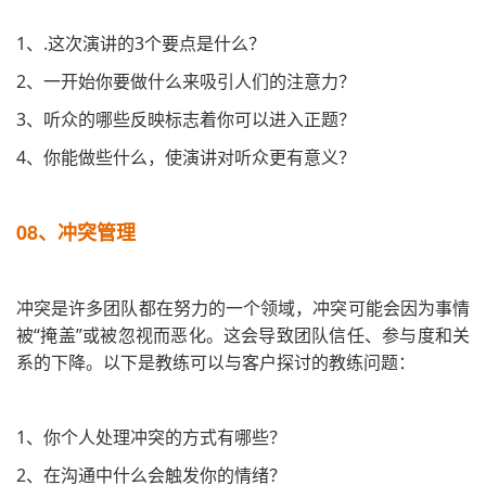
1、.这次演讲的3个要点是什么？
2、一开始你要做什么来吸引人们的注意力？
3、听众的哪些反映标志着你可以进入正题？
4、你能做些什么，使演讲对听众更有意义？
08、
冲突管理
冲突是许多团队都在努力的一个领域，冲突可能会因为事情
被“掩盖”或被忽视而恶化。这会导致团队信任、参与度和关
系的下降。以下是教练可以与客户探讨的教练问题：
1、你个人处理冲突的方式有哪些？
2、在沟通中什么会触发你的情绪？