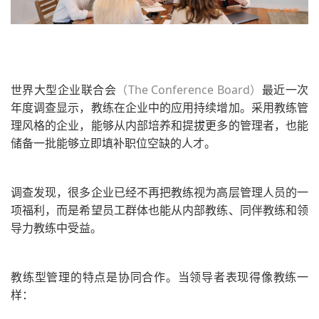
世界大型企业联合会
（The Conference Board）
最近一次
年度调查显示，教练在企业中的应用持续增加。
采用教练管
理风格的企业，能够从内部培养和提拔更多的管理者，也能
储备一批能够立即填补职位空缺的人才。
调查发现，很多企业已经不再把教练视为高层管理人员的一
项福利，而是希望员工群体也能从内部教练、同伴教练和领
导力教练中受益。
教练型管理的特点是协同合作。当领导者表现得像教练一
样：