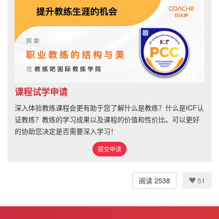
课程试学申请
深入体验教练课程会更有助于您了解什么是教练？什么是ICF认
证教练？教练的学习成果以及课程的价值和性价比。可以更好
的协助您决定是否需要深入学习！
提交申请
阅读 2538
51