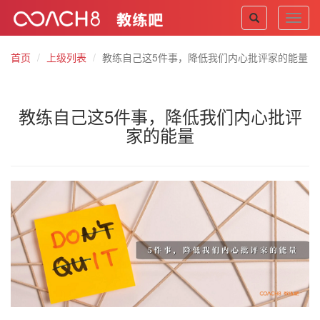
Toggl
navig
首页
上级列表
教练自己这5件事，降低我们内心批评家的能量
教练自己这5件事，降低我们内心批评
家的能量