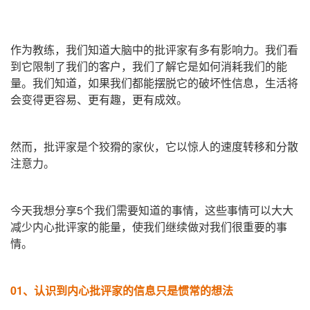
作为教练
，
我们知道大脑中的批评家有多有影响力。我们看
到它限制了我们的客户，我们了解它是如何消耗我们的能
量。我们知道
，
如果我们都能摆脱它的破坏性信息
，
生活将
会变得更容易
、
更有趣
，
更有成效。
然而，批评家是个狡猾的家伙，它以惊人的速度转移和分散
注意力。
今天我想分享5个我们需要知道的事情，这些事情可以大大
减少内心批评家的能量，使我们继续做对我们很重要的事
情。
01、
认识到内心批评家的信息只是惯常的想法