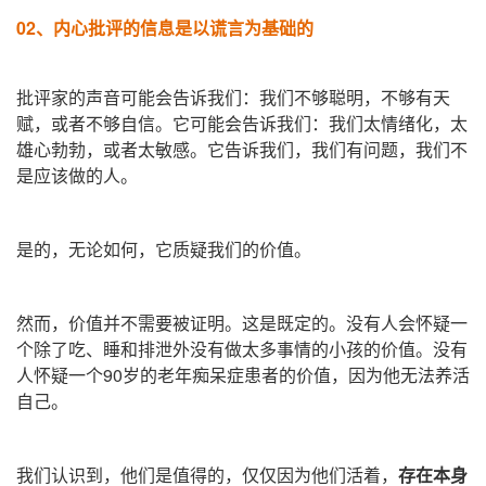
02、
内心批评的信息是以谎言为基础的
批评家的声音可能会告诉我们：我们不够聪明，不够有天
赋，或者不够自信。它可能会告诉我们：我们太情绪化，太
雄心勃勃，或者太敏感。它告诉我们，我们有问题，我们不
是应该做的人。
是的，无论如何，它质疑我们的价值。
然而，价值并不需要被证明。这是既定的。没有人会怀疑一
个除了吃、睡和排泄外没有做太多事情的小孩的价值。没有
人怀疑一个90岁的老年痴呆症患者的价值，因为他无法养活
自己。
我们认识到，他们是值得的，仅仅因为他们活着，
存在本身