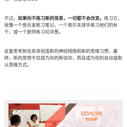
不过，
如果你不练习新的信息，一切都不会改变。
练习它，
就像一个音乐家练习笔记，一个高尔夫球手练习他们的秋
千，或一个厨师练习切洋葱。
反复思考新信息将创造新的神经网络和新的思维习惯，最
终，新的思想不仅成为你的新信仰，而且成为你的自动或默
认思维方式。