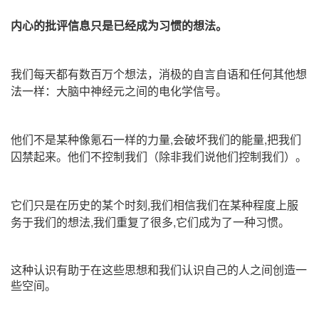
内心的批评信息只是已经成为习惯的想法。
我们每天都有数百万个想法，消极的自言自语和任何其他想
法一样：大脑中神经元之间的电化学信号。
他们不是某种像氪石一样的力量,会破坏我们的能量,把我们
囚禁起来。他们不控制我们（除非我们说他们控制我们）。
它们只是在历史的某个时刻,我们相信我们在某种程度上服
务于我们的想法,我们重复了很多,它们成为了一种习惯。
这种认识有助于在这些思想和我们认识自己的人之间创造一
些空间。