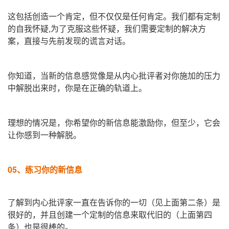
这包括创造一个肯定，但不仅仅是任何肯定。我们都有定制
的自我怀疑,为了克服这些怀疑，我们需要定制的解决方
案，直接与先前发现的谎言对话。
你知道，当新的信息感觉像是从内心批评者对你施加的压力
中解脱出来时，你是在正确的轨道上。
理想的情况是，你希望你的新信息能激励你，但至少，它会
让你感到一种解脱。
05、
练习你的新信息
了解到内心批评家一直在告诉你的一切（见上面第二条）是
很好的，并且创建一个定制的信息来取代旧的（上面第四
条）也是很棒的。