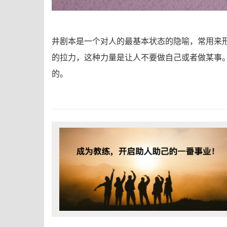
井剧本是一个对人的最基本状态的隐喻，常用来
的拉力，这种力量是让人不要做自己或者做某事
的。