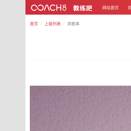
网站首页
首页
上级列表
井剧本