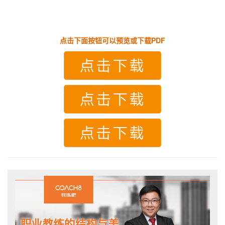
点击下面按钮可以预览或下载PDF