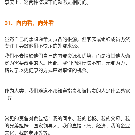
事实上，这两种情况下的动态是相同的。
01、
向内看，向外看
虽然自己的焦虑通常是责备的根源，但家庭或组织成员仍然
专注于导致他们不快乐的外部来源。
我们不去接触他们自己的内部资源和优势，而是将其他人确
定为需要改变的人。
因此，我们仍然停滞不前，无能为力，
错过了以更健康的方式应对事情的机会。
作为人类，我们难道不都知道指责和被指责的人是什么感觉
吗？
常见的责备对象包括：我的同事、我的老板、我的父母、我
的兄弟姐妹、国家领导人、我的直接下属、经济、我的企业
文化、我的老师等等。