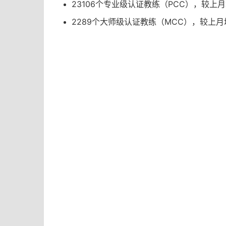
23106个专业级认证教练（PCC），
较上月
2289个大师级认证教练（MCC），
较上月