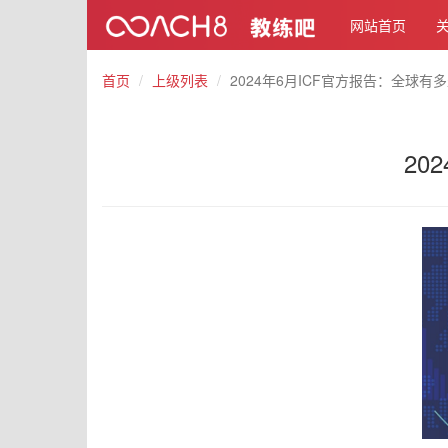
网站首页
首页
上级列表
2024年6月ICF官方报告：全球
20