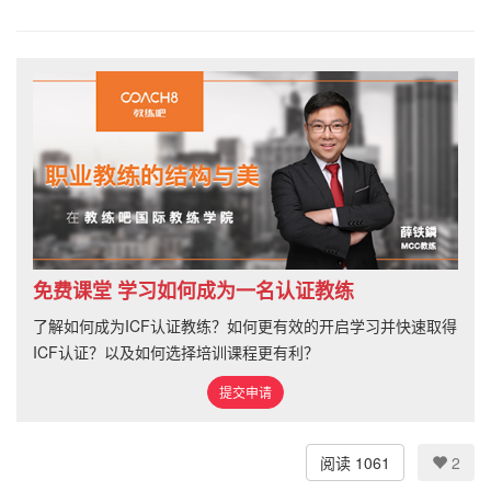
免费课堂 学习如何成为一名认证教练
了解如何成为ICF认证教练？如何更有效的开启学习并快速取得
ICF认证？以及如何选择培训课程更有利？
提交申请
阅读 1061
2