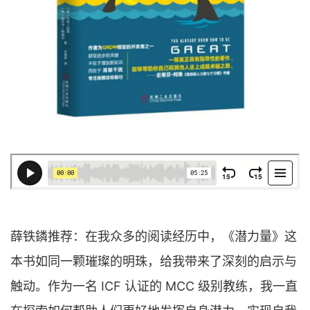
薛铁鏻推荐：在我众多的阅读经历中，《潜力量》这
本书如同一颗璀璨的明珠，给我带来了深刻的启示与
触动。作为一名 ICF 认证的 MCC 级别教练，我一直