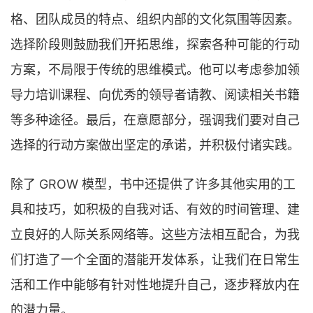
格、团队成员的特点、组织内部的文化氛围等因素。
选择阶段则鼓励我们开拓思维，探索各种可能的行动
方案，不局限于传统的思维模式。他可以考虑参加领
导力培训课程、向优秀的领导者请教、阅读相关书籍
等多种途径。最后，在意愿部分，强调我们要对自己
选择的行动方案做出坚定的承诺，并积极付诸实践。
除了 GROW 模型，书中还提供了许多其他实用的工
具和技巧，如积极的自我对话、有效的时间管理、建
立良好的人际关系网络等。这些方法相互配合，为我
们打造了一个全面的潜能开发体系，让我们在日常生
活和工作中能够有针对性地提升自己，逐步释放内在
的潜力量。