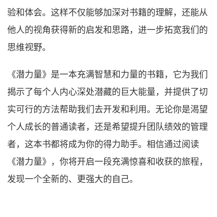
验和体会。这样不仅能够加深对书籍的理解，还能从
他人的视角获得新的启发和思路，进一步拓宽我们的
思维视野。
《潜力量》是一本充满智慧和力量的书籍，它为我们
揭示了每个人内心深处潜藏的巨大能量，并提供了切
实可行的方法帮助我们去开发和利用。无论你是渴望
个人成长的普通读者，还是希望提升团队绩效的管理
者，这本书都将成为你的得力助手。相信通过阅读
《潜力量》，你将开启一段充满惊喜和收获的旅程，
发现一个全新的、更强大的自己。