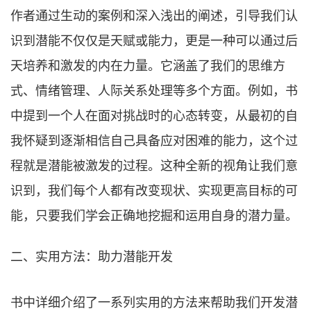
作者通过生动的案例和深入浅出的阐述，引导我们认
识到潜能不仅仅是天赋或能力，更是一种可以通过后
天培养和激发的内在力量。它涵盖了我们的思维方
式、情绪管理、人际关系处理等多个方面。例如，书
中提到一个人在面对挑战时的心态转变，从最初的自
我怀疑到逐渐相信自己具备应对困难的能力，这个过
程就是潜能被激发的过程。这种全新的视角让我们意
识到，我们每个人都有改变现状、实现更高目标的可
能，只要我们学会正确地挖掘和运用自身的潜力量。
二、实用方法：助力潜能开发
书中详细介绍了一系列实用的方法来帮助我们开发潜