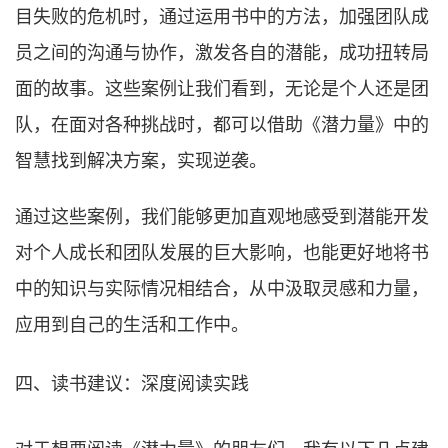
目失败的危机时，通过运用书中的方法，加强团队成
员之间的沟通与协作，激发各自的潜能，成功扭转局
面的故事。这些案例让我们看到，无论是个人还是团
队，在面对各种挑战时，都可以借助《潜力量》中的
智慧找到解决方案，实现逆袭。
通过这些案例，我们能够更加直观地感受到潜能开发
对个人成长和团队发展的巨大影响，也能更好地将书
中的知识与实际情况相结合，从中汲取灵感和力量，
应用到自己的生活和工作中。
四、读书建议：深度阅读实践