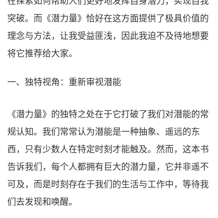
在探索如何帮助人们更好地发挥自身潜力，实现自我
突破。而《潜力量》恰好在这方面提供了极具价值的
理念与方法，让我受益匪浅，因此我迫不及待地想要
将它推荐给大家。
一、独特视角：重新审视潜能
《潜力量》的独特之处在于它打破
了我们对潜能的常
规认知。我们常常认为潜能是一种抽象、遥远的东
西，只有少数人在特定时刻才能触及。然而，这本书
告诉我们，每个人都拥有巨大的潜力量，它并非遥不
可及，而是时刻存在于我们的生活与工作中，等待我
们去发现和唤醒。