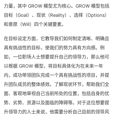
力量，其中 GROW 模型尤为核心。GROW 模型包括
目标（Goal）、现状（Reality）、选择（Options）
和意愿（Will）四个关键要素。
在目标设定方面，它教导我们如何制定清晰、明确且
具有挑战性的目标，使我们的努力具有方向感。例
如，一位职场人士想要提升自己的领导力，那么他可
以根据 GROW 模型，将目标具体化为在未来一年
内，成功带领团队完成一个具有挑战性的项目，并提
升团队成员的整体绩效。了解现状环节，帮助我们全
面、客观地审视自己当前所处的位置，包括自身的优
势、劣势、资源以及面临的障碍等。对于这位想要提
升领导力的人士来说，他需要分析自己目前的领导风