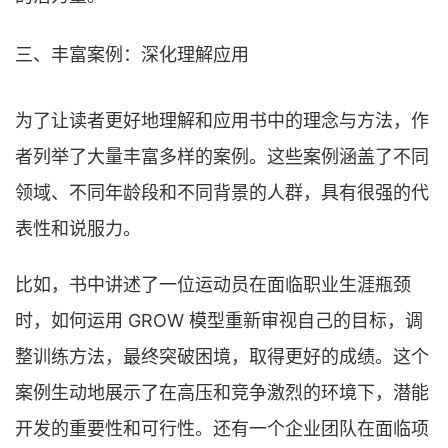
三、丰富案例：深化理解应用
为了让读者更好地理解和应用书中的理念与方法，作
者列举了大量丰富多样的案例。这些案例涵盖了不同
领域、不同年龄段和不同背景的人群，具有很强的代
表性和说服力。
比如，书中讲述了一位运动员在面临职业生涯瓶颈
时，如何运用 GROW 模型重新审视自己的目标，调
整训练方法，最终突破困境，取得更好的成绩。这个
案例生动地展示了在高压和竞争激烈的环境下，潜能
开发的重要性和可行性。还有一个企业团队在面临项