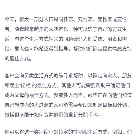
今天，很大一部分人口是同性恋、双性恋、变性者或变性
者。随着越来越多的人决定以一种可以忠于自己的方式生
活，与这些生活方式相关的问题会让人们受伤、沮丧和害
怕。爱人也可能希望得到指导，帮助他们确定提供情感支持
的最佳方式。
客户会向另类生活方式教练寻求帮助，以确定向家人、朋友
和雇主“出柜”的最佳方式。其他人可能需要帮助来确定他们
成为父母的最佳方式。就变性人而言，那些正在向他们知道
自己想成为的人过渡的人可能需要帮助来制定目标和计划，
包括但不限于如何资助他们的重新分配手术。
你可以将这一类别缩小到特定的性别和生活方式。例如，你