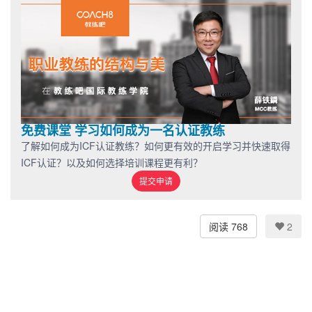
免费课堂 学习如何成为一名认证教练
了解如何成为ICF认证教练？如何更有效的开启学习并快速取得
ICF认证？以及如何选择培训课程更有利？
提交申请
阅读 768
2