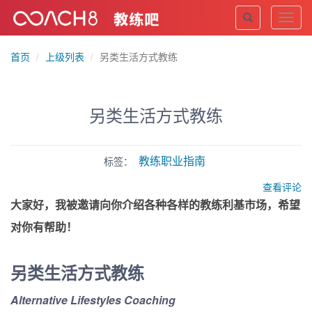
Toggl
navig
首页
上级列表
另类生活方式教练
另类生活方式教练
教练职业指南
标签：
查看评论
大家好，我被邀请向你介绍各种各样的教练利基市场，希望
对你有帮助！
另类生活方式教练
Alternative Lifestyles Coaching