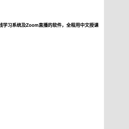
学习系统及Zoom直播的软件，全程用中文授课