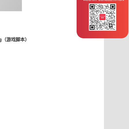
og（游戏脚本）