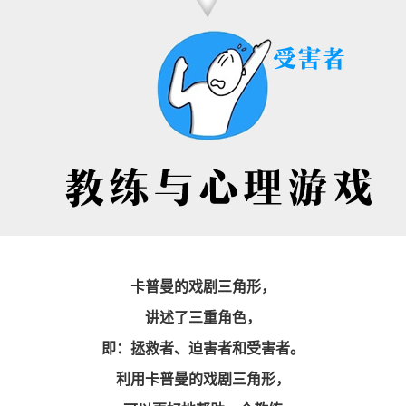
卡普曼的戏剧三角形，
讲述了三重角色，
即：拯救者、迫害者和受害者。
利用卡普曼的戏剧三角形，