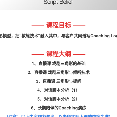
—— 课程目标 ——
模型，把“教练技术”融入其中，与客户共同谱写Coaching L
—— 课程大纲 ——
1、直播课 戏剧三角形的基础
2、直播课 戏剧三角形与倾听技术
3、直播课 三角形与提问
4、对话脚本分析（1）
5、对话脚本分析（2）
6、长期陪伴的Coaching演练
（注意：以上内容作为参考，以老师实际上课的内容为准）