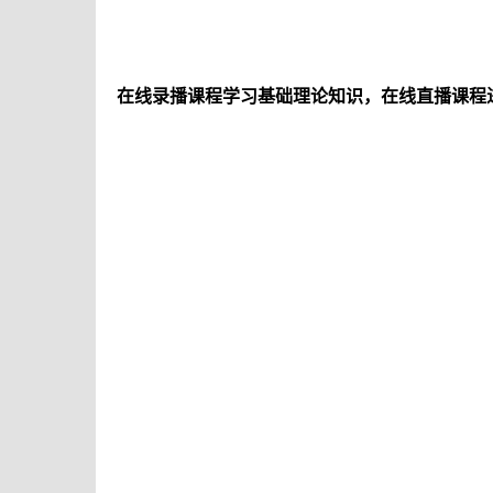
在线录播课程学习基础理论知识，在线直播课程