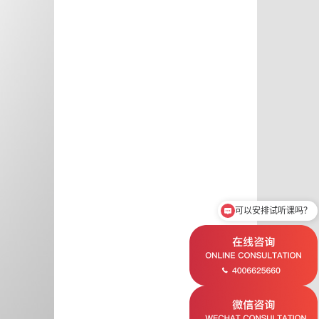
可以安排试听课吗？
近期什么时间开课？