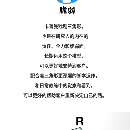
卡普曼戏剧三角形，
也是在研究人的内在的
责任、全力和脆弱面。
长期运用这个模型，
可以更好地支持到客户。
配合着三角形更深层的脚本运作，
和日常教练中的觉察和看到，
可以更好的帮助客户重新决定自己的路。