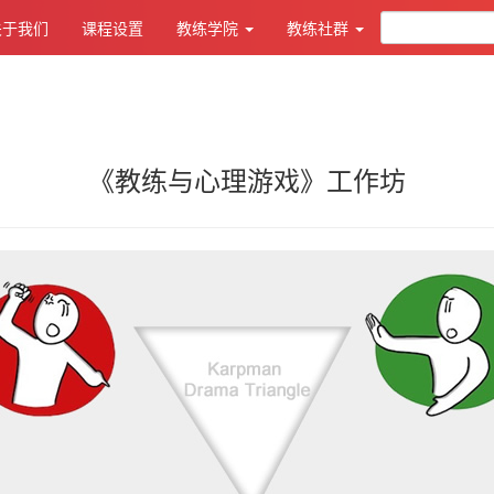
关于我们
课程设置
教练学院
教练社群
《教练与心理游戏》工作坊