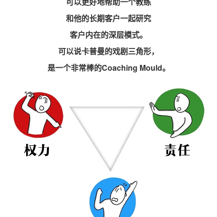
可以更好地帮助一个教练
和他的长期客户一起研究
客户内在的深层模式。
可以说卡普曼的戏剧三角形，
是一个非常棒的Coaching Mould。