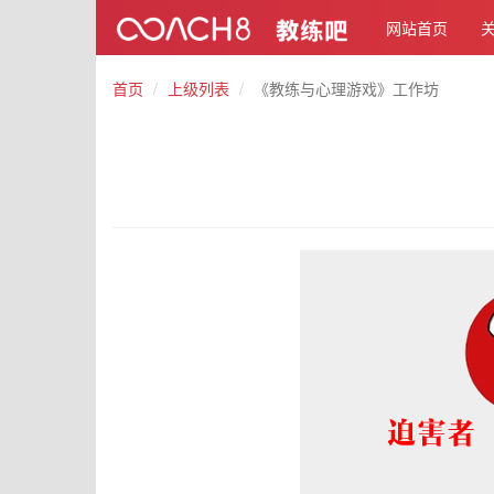
网站首页
首页
上级列表
《教练与心理游戏》工作坊