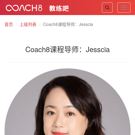
Toggl
navig
首页
上级列表
Coach8课程导师：Jesscia
Coach8课程导师：Jesscia