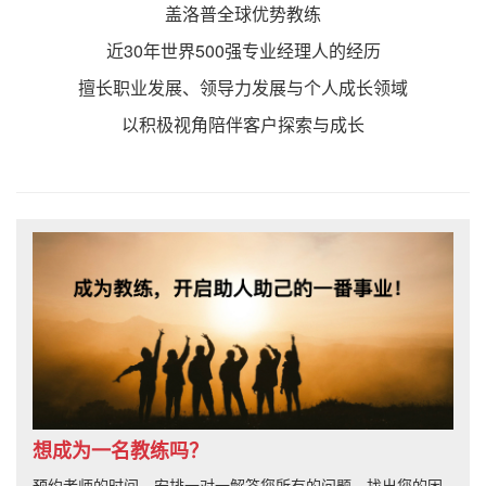
盖洛普全球优势教练
近30年世界500强专业经理人的经历
擅长职业发展、领导力发展与个人成长领域
以积极视角陪伴客户探索与成长
想成为一名教练吗？
预约老师的时间，安排一对一解答您所有的问题，找出您的困