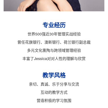
专业经历
世界500强近30年管理实战经验
曾任花旗银行、澳新银行、荷兰银行副总裁
多元文化熏陶与跨领域管理经验
丰富了Jessica对对人性的理解与欣赏
教学风格
亲切、真诚、乐于分享与交流
互动的教学方式
营造积极的学习氛围