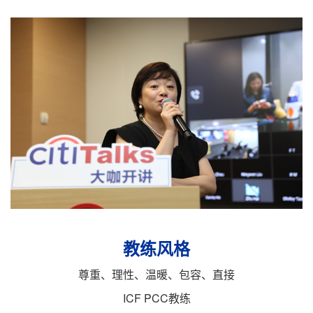
教练风格
尊重、理性、温暖、包容、直接
ICF PCC教练