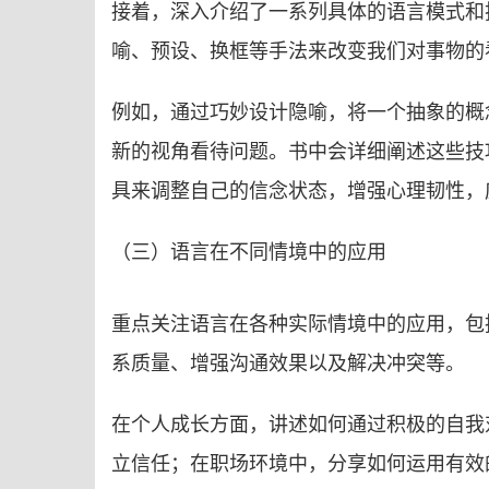
接着，深入介绍了一系列具体的语言模式和
喻、预设、换框等手法来改变我们对事物的
例如，通过巧妙设计隐喻，将一个抽象的概
新的视角看待问题。书中会详细阐述这些技
具来调整自己的信念状态，增强心理韧性，
（三）语言在不同情境中的应用
重点关注语言在各种实际情境中的应用，包
系质量、增强沟通效果以及解决冲突等。
在个人成长方面，讲述如何通过积极的自我
立信任；在职场环境中，分享如何运用有效