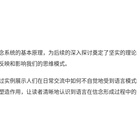
念系统的基本原理，为后续的深入探讨奠定了坚实的理论
反映和影响我们的思维模式。
过实例展示人们在日常交流中如何不自觉地受到语言模式
塑造作用，让读者清晰地认识到语言在信念形成过程中的