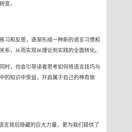
转变。
练习和反思，逐渐形成一种新的语言习惯和
关系，从而实现从理论到实践的全面转化。
同时，也会引导读者思考如何将语言技巧与
中的知识中受益，开启属于自己的神奇旅
了语言背后隐藏的巨大力量，更为我们提供了