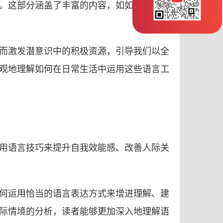
。这部分涵盖了丰富的内容，如如何运用隐
而激发潜意识中的积极资源，引导我们以全
观地理解如何在日常生活中运用这些语言工
用语言技巧来提升自我效能感、改善人际关
何运用恰当的语言表达方式来增进理解、建
际情境的分析，读者能够更加深入地理解语