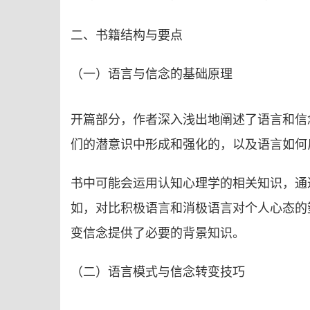
二、书籍结构与要点
（一）语言与信念的基础原理
开篇部分，作者深入浅出地阐述了语言和信
们的潜意识中形成和强化的，以及语言如何
书中可能会运用认知心理学的相关知识，通
如，对比积极语言和消极语言对个人心态的
变信念提供了必要的背景知识。
（二）语言模式与信念转变技巧