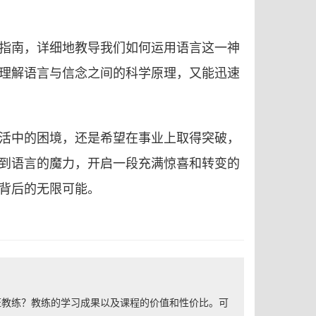
指南，详细地教导我们如何运用语言这一神
理解语言与信念之间的科学原理，又能迅速
活中的困境，还是希望在事业上取得突破，
到语言的魔力，开启一段充满惊喜和转变的
背后的无限可能。
证教练？教练的学习成果以及课程的价值和性价比。可