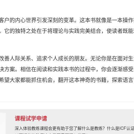
客户的内心世界引发深刻的变革。这本书就像是一本操作
。它的独特之处在于将理论与实践完美结合，使读者既能
改善人际关系、追求个人成长的朋友。无论你是在面对生
决方案。相信在阅读和实践本书的过程中，你会逐渐感受
希望大家都能抓住机会，翻开这本神奇的书籍，探索语言
课程试学申请
深入体验教练课程会更有助于您了解什么是教练？什么是ICF认