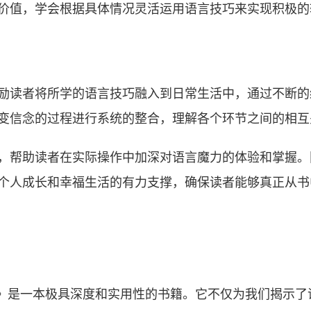
价值，学会根据具体情况灵活运用语言技巧来实现积极的
励读者将所学的语言技巧融入到日常生活中，通过不断的
变信念的过程进行系统的整合，理解各个环节之间的相互
，帮助读者在实际操作中加深对语言魔力的体验和掌握。
个人成长和幸福生活的有力支撑，确保读者能够真正从书
旅程》是一本极具深度和实用性的书籍。它不仅为我们揭示