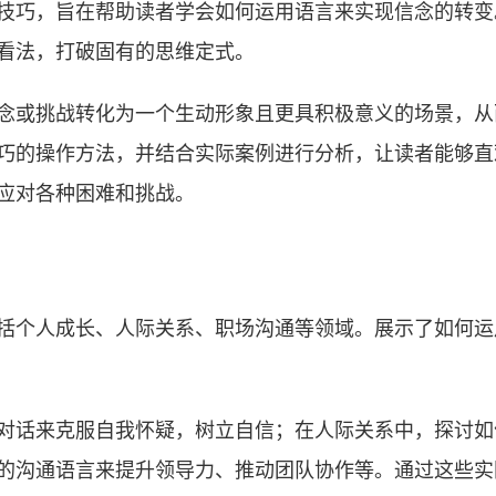
技巧，旨在帮助读者学会如何运用语言来实现信念的转变
看法，打破固有的思维定式。
念或挑战转化为一个生动形象且更具积极意义的场景，从
巧的操作方法，并结合实际案例进行分析，让读者能够直
应对各种困难和挑战。
括个人成长、人际关系、职场沟通等领域。展示了如何运
对话来克服自我怀疑，树立自信；在人际关系中，探讨如
的沟通语言来提升领导力、推动团队协作等。通过这些实