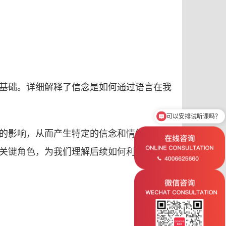
基础。详细解释了信念是如何通过语言在我
可以安排试听课吗？
的影响，从而产生特定的信念和情绪。例
关键角色，为我们理解后续如何利用语言转