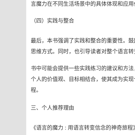
言魔力在不同生活场景中的具体体现和应用
（四）实践与整合
最后，本书强调了实践和整合的重要性。鼓
思维方式。同时，也引导读者对整个语言转
书中可能会提供一些实践练习的建议和方法
个人的价值观、目标相结合，使其成为实现
程。
三、个人推荐理由
《语言的魔力 : 用语言转变信念的神奇