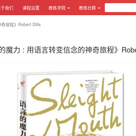
关于我们
课程设置
教练学院
教练社群
》Robert Dilts
魔力 : 用语言转变信念的神奇旅程》Robert 