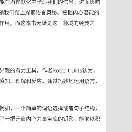
能在潜移默化中塑造我们的信念，进而影响
引领我们踏上探索语言奥秘、挖掘内心潜能的
大作用，而这本书无疑是这一领域的经典之
力工具。作者Robert Dilts认为，
感知、理解和反应。通过巧妙地运用语言，
例如，一个简单的词语选择或者句子结构，
了一把开启内心力量宝库的钥匙，能够以积