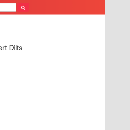
Dilts