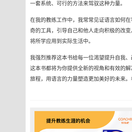
一套系统、可行的方法来驾驭这种力量。
在我的教练工作中，我常常见证语言如何在
奇的工具，引导自己和他人走向积极的改变
将所学应用到实际生活中。
我强烈推荐这本书给每一位渴望提升自我、
这本书都将为你提供全新的视角和有效的解
旅程，用语言的力量塑造更加美好的未来。