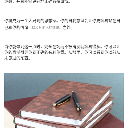
迷惑，并且能够更好地正确看待事情。
你将成为一个大局观的思想家。你的自我意识会让你更容易站在自
己和你的情绪
之外。
（以及其他人的情绪）
当你能做到这一点时，完全在场而不被淹没就容易得多。你可以让
你的直觉引导你到正确的有利位置。从那里，你可以看到你以前从
未见过的东西。