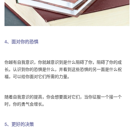
4、面对你的恐惧
你越有自我意识，你就越意识到是什么阻碍了你，阻碍了你的成
长。认识到你的恐惧是什么，并看到这些恐惧的另一面是什么祝
福，可以给你面对它们所需的力量。
随着自我意识的提高，你会想要面对它们，当你征服一个接一个
时，你的勇气会增长。
5、更好的决策