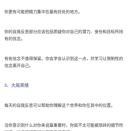
你更有可能把精力集中在最有好处的地方。
你的自我反思部分应该包括质疑你对自己的潜力、身份和目标所持
有的信念。
有些信念不值得保留。你会学会认识到这一点，并学习让限制性的
信念离开自己。
3、大局思维
每天的自我反思可以帮助你理解这个世界和你在其中的位置。
当你意识到什么对你来说最重要时，你就不太可能被琐碎的细节所