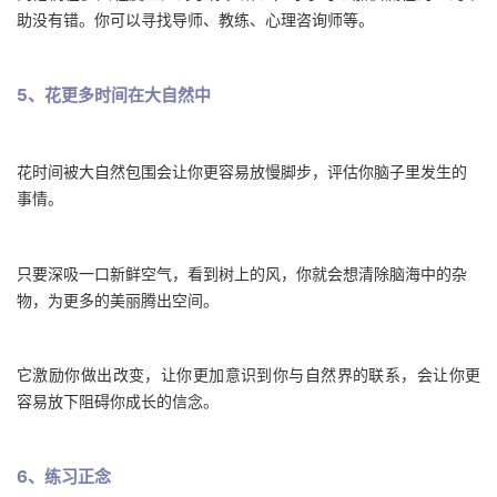
助没有错。你可以寻找导师、教练、心理咨询师等。
5、花更多时间在大自然中
花时间被大自然包围会让你更容易放慢脚步，评估你脑子里发生的
事情。
只要深吸一口新鲜空气，看到树上的风，你就会想清除脑海中的杂
物，为更多的美丽腾出空间。
它激励你做出改变，让你更加意识到你与自然界的联系，会让你更
容易放下阻碍你成长的信念。
6、练习正念