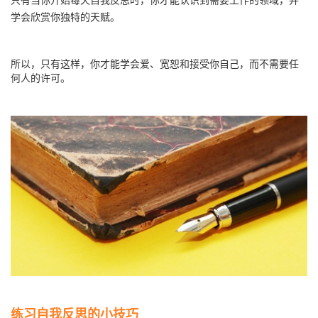
学会欣赏你独特的天赋。
所以，只有这样，你才能学会爱、宽恕和接受你自己，而不需要任
何人的许可。
练习自我反思的小技巧