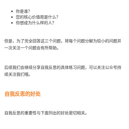
你是谁？
您的核心价值观是什么？
你想成为什么样的人？
但是，为了完全回答这三个问题，将每个问题分解为较小的问题并
一次关注一个问题会有所帮助。
后续我们会继续分享自我反思的具体练习问题，可以关注公众号持
续关注我们哦。
自我反思的好处
自我反思的重要性与下面列出的好处密切相关。