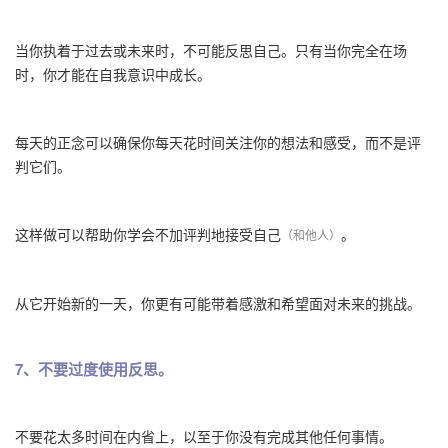
当你执着于过去或未来时，不可能反思自己。只有当你完全在场
时，你才能在自我意识中成长。
每天的正念可以确保你每天花时间关注你的想法和感受，而不是评
判它们。
这样做可以帮助你学会不加评判地接受自己
。
（和他人）
从它开始新的一天，你更有可能带着感激和希望面对未来的挑战。
7、不要过度使用反思。
不要花太多时间在内省上，以至于你没有完成其他任何事情。