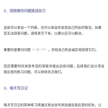
2、用困难的问题挑战自己
这些可以来自一个列表，也可以来自你发现自己所处的情况。如果
您无法回答问题，请将其写下来，以便以后可以解决。
重要的是要问问题
，并给自己机会诚实地回答它们。
（一次一个）
您还需要时间来思考您的答案并提出后续问题。后续我们会分享自
我反思的练习问题，可以持续关注我们。
3、每天写日记
每天写日记的简单练习将通过发出信号来加速自我反思的好处，让