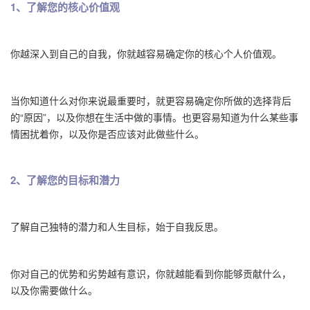
1、了解您的核心价值观
你越深入到自己的自我，你就越容易确定你的核心个人价值观。
当你知道什么对你来说最重要时，就更容易确定你所做的选择背后
的“原因”，以及你想在生活中做的事情。也更容易知道为什么某些事
情困扰着你，以及你是否应该对此做些什么。
2、了解您的目标和潜力
了解自己独特的潜力和人生目标，始于自我反思。
你对自己的优势和劣势越有意识，你就越能看到你能够贡献什么，
以及你需要做什么。