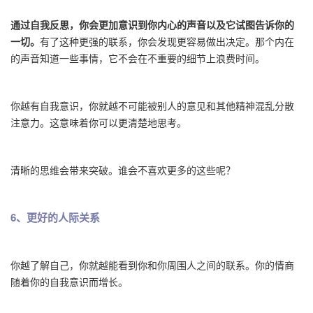
通过自我反思，你会更加意识到你内心的声音以及它试图告诉你的
一切。
有了这种更强的联系，你会发现更容易做出决定。那个内在
的声音知道一些事情，它不会在不重要的细节上浪费时间。
你越有自我意识，你就越不可能被别人的意见和其他精神混乱分散
注意力。这意味着你可以更清楚地思考。
清晰的思维会带来突破。谁会不喜欢更多的这些呢？
6、更好的人际关系
你越了解自己，你就越能看到你和你周围人之间的联系。你的情商
随着你的自我意识而增长。