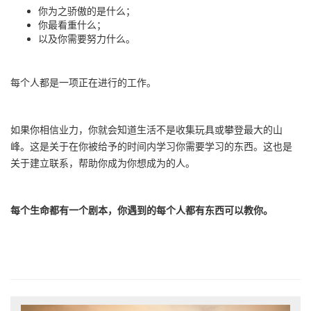
你为之骄傲的是什么；
你最看重什么；
以及你需要努力什么。
每个人都是一项正在进行的工作。
如果你相信业力，你就会知道生活不是收集玩具或攀登最大的山
峰。这是关于在你被给予的时间内学习你需要学习的东西。这也是
关于建立联系，帮助你成为你想成为的人。
每个生命都有一个剧本，你遇到的每个人都有东西可以教你。