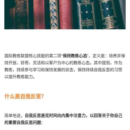
国际教练联盟核心技能的第二项“
保持教练心态
”，定义是：培养并保
持开放、好奇、灵活和以客户为中心的教练心态。其中提到，作为
教练，持续参与学习和保持发展的状态，保持持续自我反思的习惯
以提升教练能力。
什么是自我反思？
简单地说，
自我反思是花时间向内集中注意力，以回答关于你自己
的重要自我反思问题
：