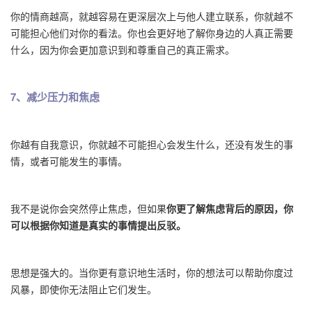
你的情商越高，就越容易在更深层次上与他人建立联系，你就越不
可能担心他们对你的看法。你也会更好地了解你身边的人真正需要
什么，因为你会更加意识到和尊重自己的真正需求。
7、减少压力和焦虑
你越有自我意识，你就越不可能担心会发生什么，还没有发生的事
情，或者可能发生的事情。
我不是说你会突然停止焦虑，但如果
你更了解焦虑背后的原因，你
可以根据你知道是真实的事情提出反驳。
思想是强大的。当你更有意识地生活时，你的想法可以帮助你度过
风暴，即使你无法阻止它们发生。