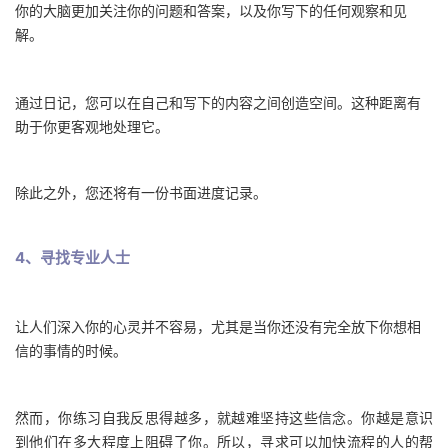
你的大脑更加关注你的问题和答案，以及你写下的任何观察和见
解。
通过日记，您可以在自己和写下的内容之间创造空间。这种距离有
助于你更客观地处理它。
除此之外，您还将有一份书面进度记录。
4、寻找专业人士
让人们深入你的心灵并不容易，尤其是当你还没有完全放下你想相
信的事情的时候。
然而，你练习自我反思得越多，就越难坚持这些信念。你越是意识
到他们在多大程度上阻碍了你。所以，寻求可以加快流程的人的帮