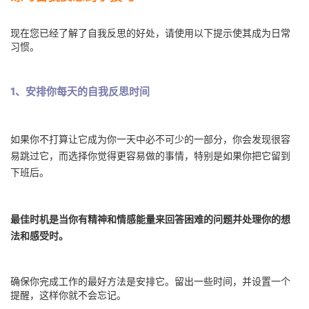
现在您已经了解了自我反思的好处，请使用以下提示使其成为日常
习惯。
1、安排你每天的自我反思时间
如果你不打算让它成为你一天中必不可少的一部分，你会发现很容
易跳过它，而选择你觉得更容易做的事情，特别是如果你把它留到
下班后。
最佳时机是当你有精神和情感能量来回答困难的问题并处理你的想
法和感受时。
确保你完成工作的最好方法是安排它。留出一些时间，并设置一个
提醒，这样你就不会忘记。