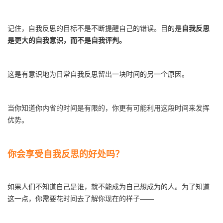
记住，自我反思的目标不是不断提醒自己的错误。目的是
自我反思
是更大的自我意识，而不是自我评判。
这是有意识地为日常自我反思留出一块时间的另一个原因。
当你知道你内省的时间是有限的，你更有可能利用这段时间来发挥
优势。
你会享受自我反思的好处吗？
如果人们不知道自己是谁，就不能成为自己想成为的人。为了知道
这一点，你需要花时间去了解你现在的样子——