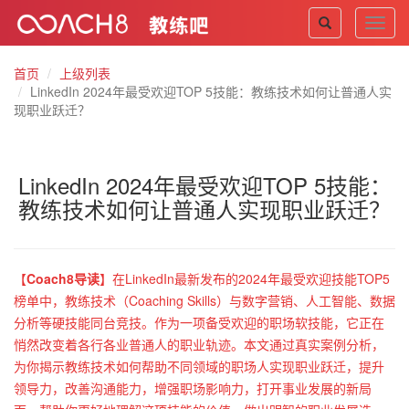
Toggl
navig
首页
上级列表
LinkedIn 2024年最受欢迎TOP 5技能：教练技术如何让普通人实
现职业跃迁？
LinkedIn 2024年最受欢迎TOP 5技能：
教练技术如何让普通人实现职业跃迁？
【
Coach8导读
】
在LinkedIn最新发布的2024年最受欢迎技能TOP5
榜单中，教练技术（Coaching Skills）与数字营销、人工智能、数据
分析等硬技能同台竞技。作为一项备受欢迎的职场软技能，它正在
悄然改变着各行各业普通人的职业轨迹。本文通过真实案例分析，
为你揭示教练技术如何帮助不同领域的职场人实现职业跃迁，提升
领导力，改善沟通能力，增强职场影响力，打开事业发展的新局