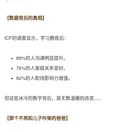
【
数据背后的真相
】
ICF的调查显示，学习教练后：
89%的人沟通明显提升。
76%的人家庭关系变好。
82%的人职场影响力增强。
但这些冰冷的数字背后，是无数温暖的改变......
【
那个不再和儿子吵架的爸爸
】