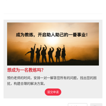
想成为一名教练吗？
预约老师的时间，安排一对一解答您所有的问题，找出您的困
扰，构建合理的解决方案。
提交申请