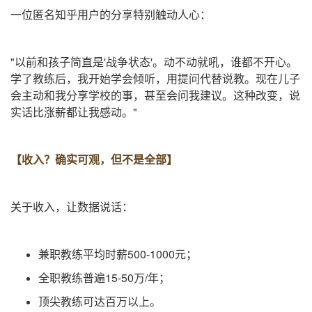
一位匿名知乎用户的分享特别触动人心：
"以前和孩子简直是'战争状态'。动不动就吼，谁都不开心。
学了教练后，我开始学会倾听，用提问代替说教。现在儿子
会主动和我分享学校的事，甚至会问我建议。这种改变，说
实话比涨薪都让我感动。"
【
收入？确实可观，但不是全部
】
关于收入，让数据说话：
兼职教练平均时薪500-1000元；
全职教练普遍15-50万/年；
顶尖教练可达百万以上。