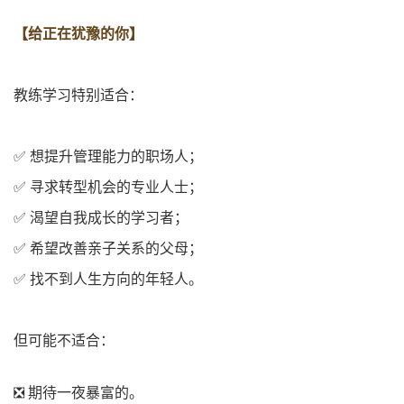
【
给正在犹豫的你
】
教练学习特别适合：
✅ 想提升管理能力的职场人；
✅ 寻求转型机会的专业人士；
✅ 渴望自我成长的学习者；
✅ 希望改善亲子关系的父母；
✅ 找不到人生方向的年轻人。
但可能不适合：
❎ 期待一夜暴富的。