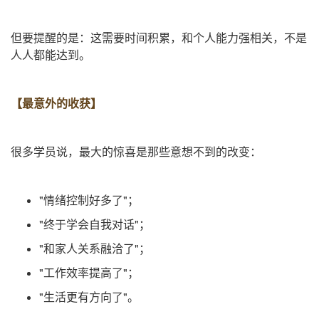
但要提醒的是：这需要时间积累，和个人能力强相关，不是
人人都能达到。
【
最意外的收获
】
很多学员说，最大的惊喜是那些意想不到的改变：
"情绪控制好多了"；
"终于学会自我对话"；
"和家人关系融洽了"；
"工作效率提高了"；
"生活更有方向了"。