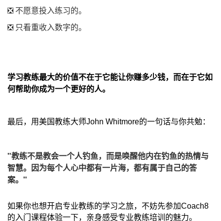
❎ 不愿意投入练习的。
❎ 只看重收入数字的。
学习教练最大的价值不在于它能让你赚多少钱，而在于它如
何帮助你成为一个更好的人。
最后，用美国教练大师John Whitmore的一句话与你共勉：
"教练不是教会一个人钓鱼，而是唤醒他内在钓鱼的热情与
智慧。因为每个人心中都有一片海，都有属于自己的答
案。"
如果你也想开启专业教练的学习之旅，不妨先参加Coach8
的入门课程体验一下，亲身感受专业教练培训的魅力。