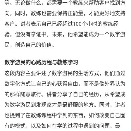
等。无论做什么，都需要一个教练来帮助客户找到方
向。同时，教练也需要保持正能量，才能更好地支持
客户。讲者表示自己已经超过100个小时的教练经
验，但没有拿证书。未来，他希望能成为一个数字游
民，创造自己的价值。
数字游民的心路历程与教练学习
这段内容主要讲述了数字游民的生活方式，他们通过
数字化方式让自己的心获得自由，而不是像外界认为
的那样随意旅行。讲者分享了自己的经历，从希望成
为数字游民到发现家才是最舒服的地方。同时，讲者
也提到了在教练课程中学到的东西，如何改变自己固
有的模式，以及如何在学的过程中遇到的问题。最