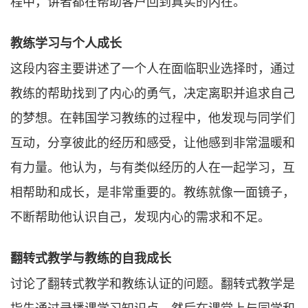
程中，讲者都在帮助客户回到真实的内在。
教练学习与个人成长
这段内容主要讲述了一个人在面临职业选择时，通过
教练的帮助找到了内心的勇气，决定离职并追求自己
的梦想。在韩国学习教练的过程中，他发现与同学们
互动，分享彼此的经历和感受，让他感到非常温暖和
有力量。他认为，与有类似经历的人在一起学习，互
相帮助和成长，是非常重要的。教练就像一面镜子，
不断帮助他认识自己，发现内心的需求和不足。
翻转式教学与教练的自我成长
讨论了翻转式教学和教练认证的问题。翻转式教学是
指先通过录播课学习知识点，然后在课堂上与同学和