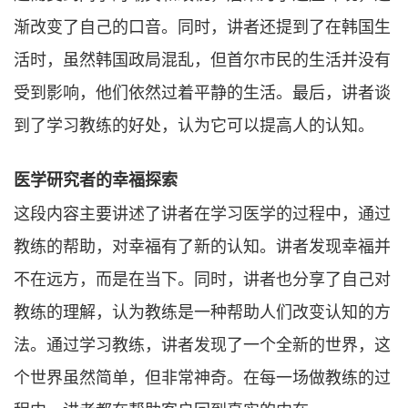
渐改变了自己的口音。同时，讲者还提到了在韩国生
活时，虽然韩国政局混乱，但首尔市民的生活并没有
受到影响，他们依然过着平静的生活。最后，讲者谈
到了学习教练的好处，认为它可以提高人的认知。
医学研究者的幸福探索
这段内容主要讲述了讲者在学习医学的过程中，通过
教练的帮助，对幸福有了新的认知。讲者发现幸福并
不在远方，而是在当下。同时，讲者也分享了自己对
教练的理解，认为教练是一种帮助人们改变认知的方
法。通过学习教练，讲者发现了一个全新的世界，这
个世界虽然简单，但非常神奇。在每一场做教练的过