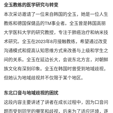
全玉教练的医学研究与转变
本次采访邀请了一位来自韩国的全玉，她是一位人生
教练和德国保健品的TM事业者。全玉曾是韩国高丽
大学医科大学的研究教授，专注于肺癌治疗和纳米技
术研究。全玉在2023年8月接触教练，希望通过改变
沟通模式和提高认知思维方式来改善与上级和学生之
间的关系。全玉在延边长大，会说东北方言，对朝鲜
族文化有深刻印象。全玉在韩国时曾受到地域歧视，
但她认为地域歧视并不仅限于某个地区。
东北口音与地域歧视的困扰
这段内容主要讲述了讲者在成长过程中，因为口音问
题而受到同学的嘲笑和歧视，后来为了适应环境，逐