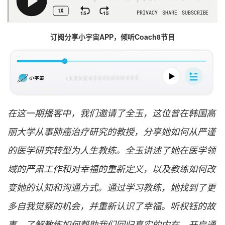
订阅分享小宇宙APP，倾听Coach8节目
在这一期播客中，我们邀请了全玉，这位曾在韩国高
丽大学从事肺癌治疗研究的教授，分享她如何从严谨
的医学研究转型为人生教练。全玉讲述了她在医学领
域的严肃工作和对幸福的重新定义，以及教练如何改
变她的认知和沟通方式。通过学习教练，她找到了更
多自我觉察的机会，并重新认识了幸福。听权钰的故
事，了解教练如何帮助我们回归真实的内在，开启通