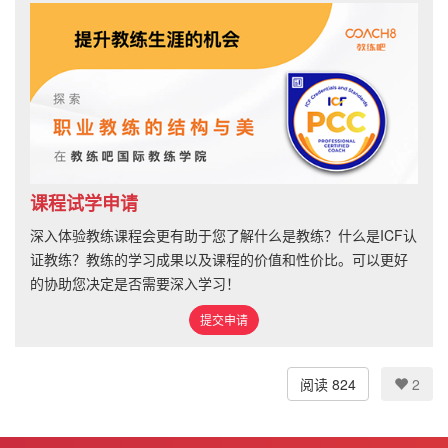
课程试学申请
深入体验教练课程会更有助于您了解什么是教练？什么是ICF认
证教练？教练的学习成果以及课程的价值和性价比。可以更好
的协助您决定是否需要深入学习！
提交申请
阅读 824
2