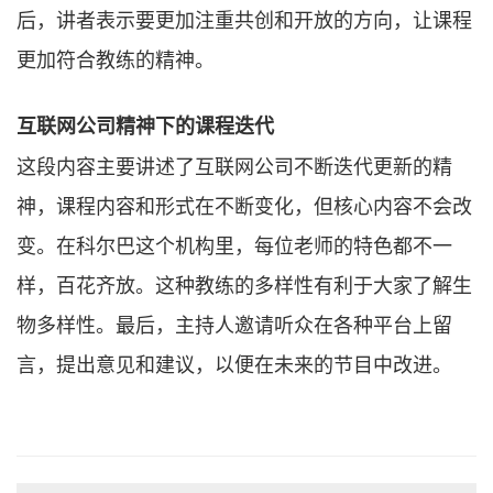
后，讲者表示要更加注重共创和开放的方向，让课程
更加符合教练的精神。
互联网公司精神下的课程迭代
这段内容主要讲述了互联网公司不断迭代更新的精
神，课程内容和形式在不断变化，但核心内容不会改
变。在科尔巴这个机构里，每位老师的特色都不一
样，百花齐放。这种教练的多样性有利于大家了解生
物多样性。最后，主持人邀请听众在各种平台上留
言，提出意见和建议，以便在未来的节目中改进。