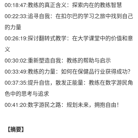
00:18:47:教练的真正含义：探索内在的教练智慧
00:22:33:追寻自我：在扣尔巴的学习之旅中找到自己
的力量
00:26:19:探讨翻转式教学：在大学课堂中的价值和意
义
00:30:02:重新塑造自我：教练的帮助与启示
00:33:49:教练的力量：如何在保健品行业获得成功？
00:37:35:提升自信，散发正能量：教练在数字游民角
色中的思考与追求
00:41:20:数字游民之路：规划未来，拥抱自由！
【摘要】