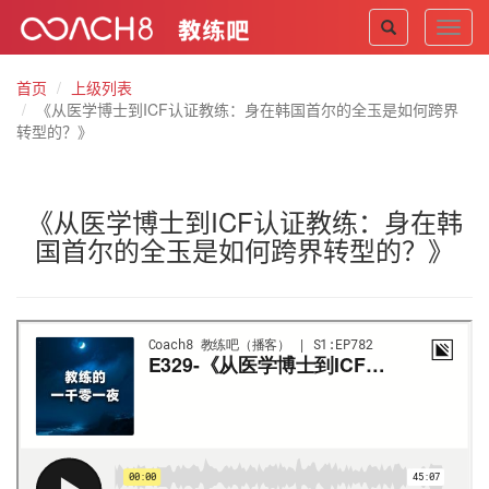
Toggl
navig
首页
上级列表
《从医学博士到ICF认证教练：身在韩国首尔的全玉是如何跨界
转型的？》
《从医学博士到ICF认证教练：身在韩
国首尔的全玉是如何跨界转型的？》