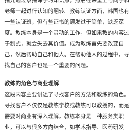
老师一起进行认知的翻转。教练认证方面，韩国也有
一些认证班，但有些证书的颁发过于简单，缺乏深
度。教练本身是一个灵动的工作，但如果教的内容过
于制式，就会失去其价值。成为教练首先要改变自
己，然后帮助自己和他人。在帮助他人的过程中，寻
找自己的客户也是一个重要的问题。
教练的角色与商业理解
这段内容主要讲述了寻找客户的方法和教练的角色。
寻找客户不仅仅是教练学校或教练可以教授的，而是
需要对商业有深入理解。教练本身是一种服务类职
业，可以与很多方向结合，如学术指导、医药研发