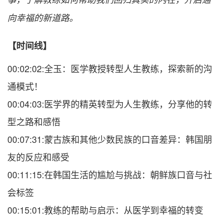
向幸福的新道路。
【时间线】
00:02:02:全玉：医学教授转型人生教练，探索新的沟
通模式！
00:04:03:医学界的精英转型为人生教练，分享他的转
型之路和感悟
00:07:31:蒙古族和其他少数民族的口音差异：韩国朋
友的反应和感受
00:11:15:在韩国生活的尴尬与挑战：朝鲜族口音与社
会标签
00:15:01:教练的帮助与启示：从医学到幸福的转变