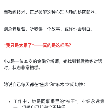
而教练技术，正是破解这种心理内耗的秘密武器。
别急着反驳，听我讲一个故事，或许你会明白。
“我只是太累了”——真的是这样吗？
小Z是一位35岁的金融分析师，她找到我做教练对话
时，状态非常糟糕。
她说自己每天都在“焦虑”和“麻木”之间切换：
工作中，她是同事眼里的“卷王”，业绩永远第
一，但她自己却完全不快乐。