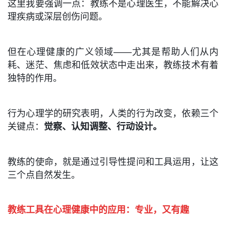
这里我要强调一点：教练不是心理医生，不能解决心
理疾病或深层创伤问题。
但在心理健康的广义领域——尤其是帮助人们从内
耗、迷茫、焦虑和低效状态中走出来，教练技术有着
独特的作用。
行为心理学的研究表明，人类的行为改变，依赖三个
关键点：
觉察、认知调整、行动设计。
教练的使命，就是通过引导性提问和工具运用，让这
三个点自然发生。
教练工具在心理健康中的应用：
专业，又有趣