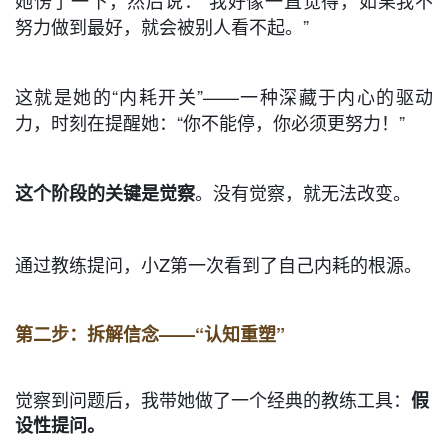
努力做到最好，就会被别人看不起。”
这就是她的“内耗开关”——一种深藏于内心的驱动
力，时刻在提醒她：“你不能停，你必须更努力！”
。没有觉察，就无法改变。
这个阶段的关键是
觉察
通过教练提问，小Z第一次看到了自己内耗的根源。
第二步：拆解信念——“认知重塑”
觉察到问题后，我带她做了一个经典的教练工具：
假
设性提问。