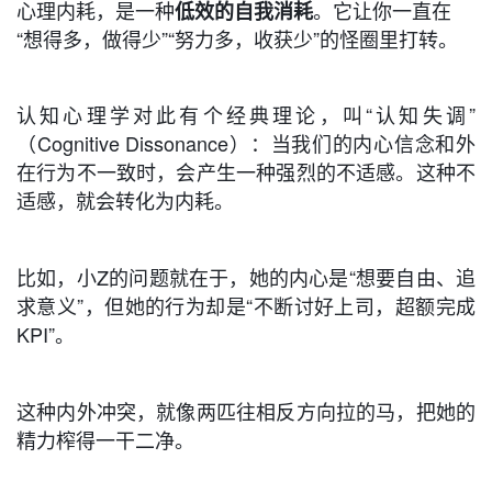
心理内耗，是一种
。它让你一直在
低效的自我消耗
“想得多，做得少”“努力多，收获少”的怪圈里打转。
认知心理学对此有个经典理论，叫“认知失调”
（Cognitive Dissonance）：当我们的内心信念和外
在行为不一致时，会产生一种强烈的不适感。这种不
适感，就会转化为内耗。
比如，小Z的问题就在于，她的内心是“想要自由、追
求意义”，但她的行为却是“不断讨好上司，超额完成
KPI”。
这种内外冲突，就像两匹往相反方向拉的马，把她的
精力榨得一干二净。