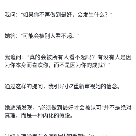
我问：“如果你不再做到最好，会发生什么？”
她答：“可能会被别人看不起。”
我追问：“真的会被所有人看不起吗？有没有人是因
为你本身而喜欢你，而不是因为你的成就？”
通过这样的提问，我引导小Z重新审视她的信念。
她逐渐发现，“必须做到最好才会被认可”并不是绝对
真理，而是一种内化的假设。