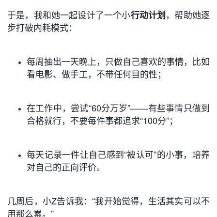
于是，我和她一起设计了一个小
，帮助她逐
行动计划
步打破内耗模式：
每周抽出一天晚上，只做自己喜欢的事情，比如
看电影、做手工，不带任何目的性；
在工作中，尝试“60分万岁”——有些事情只做到
合格就行，不要每件事都追求“100分”；
每天记录一件让自己感到“被认可”的小事，培养
对自己的正向评价。
几周后，小Z告诉我：“我开始觉得，生活其实可以不
用那么累。”