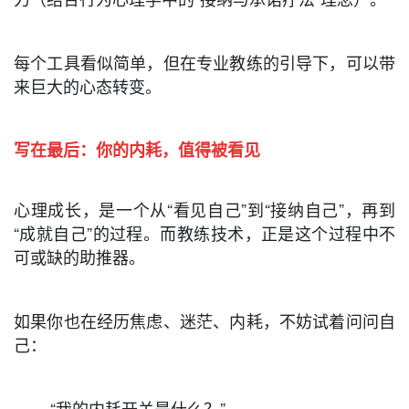
每个工具看似简单，但在专业教练的引导下，可以带
来巨大的心态转变。
写在最后：你的内耗，值得被看见
心理成长，是一个从“看见自己”到“接纳自己”，再到
“成就自己”的过程。而教练技术，正是这个过程中不
可或缺的助推器。
如果你也在经历焦虑、迷茫、内耗，不妨试着问问自
己：
“我的内耗开关是什么？”