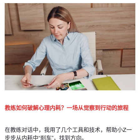
教练如何破解心理内耗？
一场从觉察到行动的旅程
在教练对话中，我用了几个工具和技术，帮助小Z一
步步从内耗中“刹车”，找到方向。