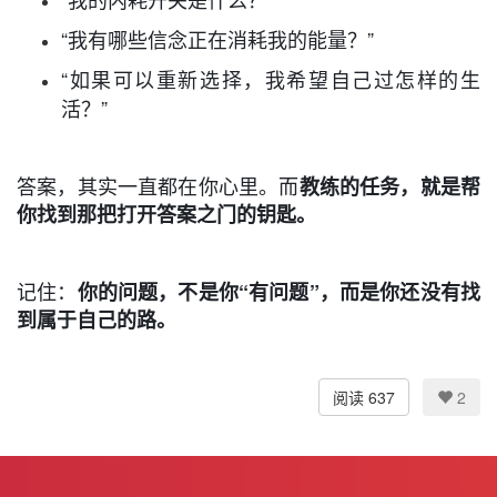
“我有哪些信念正在消耗我的能量？”
“如果可以重新选择，我希望自己过怎样的生
活？”
答案，其实一直都在你心里。而
教练的任务，就是帮
你找到那把打开答案之门的钥匙。
记住：
你的问题，不是你“有问题”，而是你还没有找
到属于自己的路。
阅读 637
2