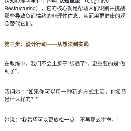
认知心理学里有个词叫“
”（Cognitive
认知重塑
Restructuring），它的核心就是帮助人们识别并挑战
那些导致负面情绪的非理性信念，从而用更健康的观
念替代它们。
第三步：设计行动——从想法到实践
在教练中，我们不会止步于“想通了”，更重要的是“做
到了”。
我问她：“如果你可以用一种新的方式生活，你希望
是什么样的？”
她说：“我希望可以更放松一点，不再那么拼命。”