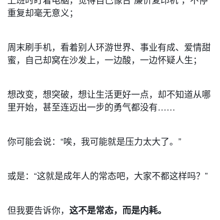
重复却毫无意义；
周末刷手机，看着别人环游世界、事业有成、爱情甜
蜜，自己却窝在沙发上，一边酸，一边怀疑人生；
想改变，想突破，想让生活更好一点，却不知道从哪
里开始，甚至连迈出一步的勇气都没有……
你可能会说：“唉，我可能就是压力太大了。”
或是：“这就是成年人的常态吧，大家不都这样吗？”
但我要告诉你，
这不是常态，而是内耗。