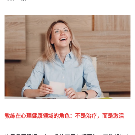
教练在心理健康领域的角色：
不是治疗，而是激活