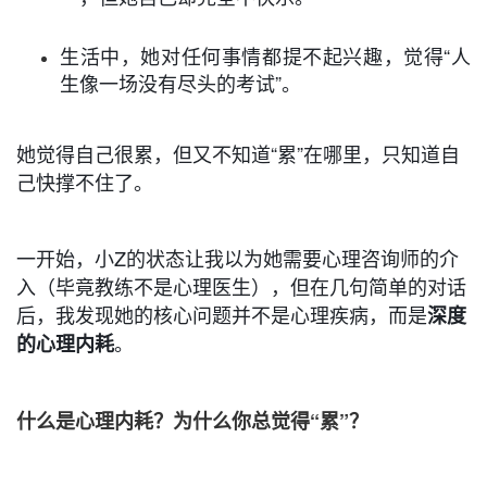
生活中，她对任何事情都提不起兴趣，觉得“人
生像一场没有尽头的考试”。
她觉得自己很累，但又不知道“累”在哪里，只知道自
己快撑不住了。
一开始，小Z的状态让我以为她需要心理咨询师的介
入（毕竟教练不是心理医生），但在几句简单的对话
后，我发现她的核心问题并不是心理疾病，而是
深度
。
的心理内耗
什么是心理内耗？为什么你总觉得“累”？