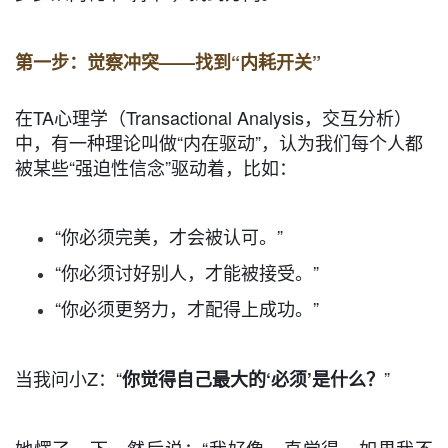
第一步：觉察冲突——找到“内耗开关”
在TA心理学（Transactional Analysis，交互分析）
中，有一种理论叫做“内在驱动”，认为我们每个人都
被某些“强迫性信念”驱动着，比如：
“你必须完美，才会被认可。”
“你必须讨好别人，才能被接受。”
“你必须更努力，才配得上成功。”
当我问小Z：“
”
你觉得自己最大的‘必须’是什么？
她愣了一下，然后说：“我好像一直觉得，如果我不