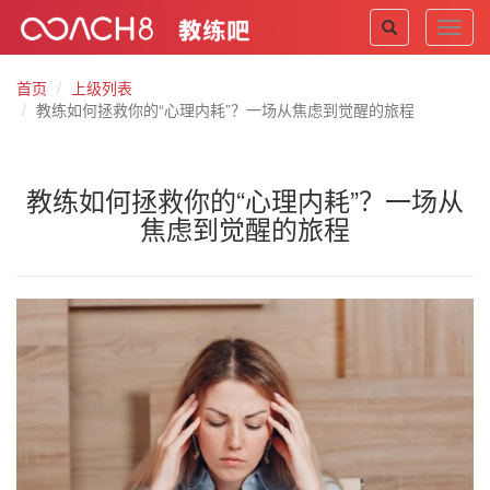
Toggl
navig
首页
上级列表
教练如何拯救你的“心理内耗”？一场从焦虑到觉醒的旅程
教练如何拯救你的“心理内耗”？一场从
焦虑到觉醒的旅程