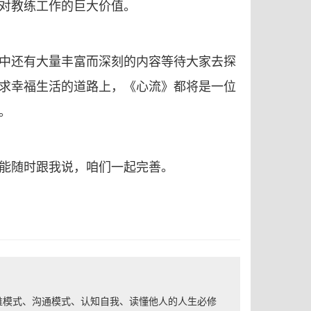
对教练工作的巨大价值。
中还有大量丰富而深刻的内容等待大家去探
求幸福生活的道路上，《心流》都将是一位
。
能随时跟我说，咱们一起完善。
思维模式、沟通模式、认知自我、读懂他人的人生必修