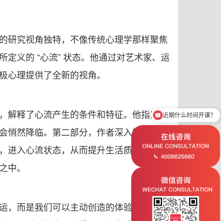
的研究视角独特，不像传统心理学那样聚焦
义的 “心流” 状态。他通过对艺术家、运
极心理提供了全新的视角。
，解释了心流产生的条件和特征。他指出，
近期什么时间开课？
会悄然降临。第二部分，作者深入探讨了心
，进入心流状态，从而提升生活质量。第三
之中。
运，而是我们可以主动创造的体验。我们要