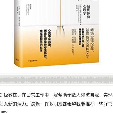
 MCC 级教练，在日常工作中，我帮助无数人突破自我、
注入新的活力。最近，许多朋友都希望我能推荐一些好书
心流》。