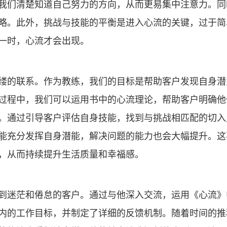
我们清楚知道自己努力的方向，从而更易集中注意力。同
略。此外，挑战与技能的平衡是进入心流的关键，过于简
一时，心流才会出现。
缕的联系。作为教练，我们的目标是帮助客户发现自身潜
过程中，我们可以运用书中的心流理论，帮助客户明确他
。通过引导客户评估自身技能，找到与挑战相匹配的切入
能充分发挥自身潜能，解决问题的能力也会大幅提升。这
，从而持续提升生活质量和幸福感。
到迷茫和倦怠的客户。通过与他深入交流，运用《心流》
内的工作目标，并制定了详细的反馈机制。随着时间的推