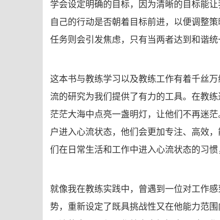
学会设定明确的目标，因为清晰的目标能让
自己的行动是否朝着目标前进，以便调整策
任务则会引发焦虑，只有当两者达到和谐统
这本书与教练学习以及教练工作有着千丝万
流的研究为我们提供了有力的工具。在教练
茫茫大海中点亮一盏明灯，让他们不再迷茫
户进入心流状态，他们会更加专注、高效，
们在日常生活和工作中进入心流状态的习惯
就像我在教练实践中，曾遇到一位对工作感
势，重新设定了既具挑战性又在他能力范围