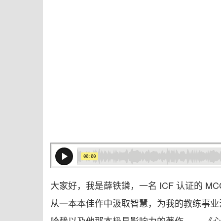
大家好，我是薛铁鏻，一名 ICF 认证的
从一本本佳作中汲取智慧，为我的教练事业
哈赖以及他那本极具影响力的著作 ——《