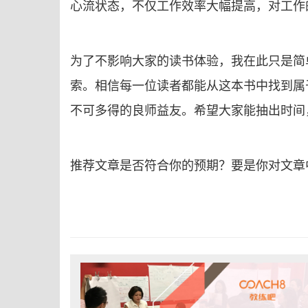
心流状态，不仅工作效率大幅提高，对工作
为了不影响大家的读书体验，我在此只是简
索。相信每一位读者都能从这本书中找到属
不可多得的良师益友。希望大家能抽出时间
推荐文章是否符合你的预期？要是你对文章