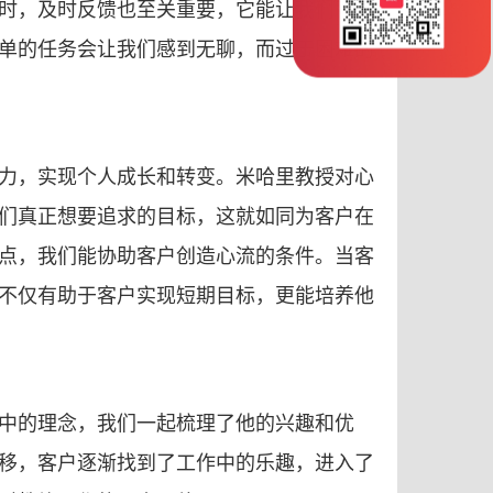
时，及时反馈也至关重要，它能让我们了解
单的任务会让我们感到无聊，而过于困难的
力，实现个人成长和转变。米哈里教授对心
们真正想要追求的目标，这就如同为客户在
点，我们能协助客户创造心流的条件。当客
不仅有助于客户实现短期目标，更能培养他
中的理念，我们一起梳理了他的兴趣和优
移，客户逐渐找到了工作中的乐趣，进入了