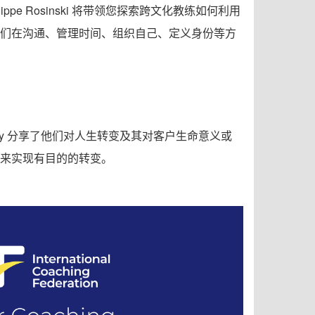
ppe Rosinski 将带领您探索跨文化教练如何利用
解我们在沟通、管理时间、组织自己、定义身份等方
 Henry 分享了他们对人生转变及其对客户生命意义或
来实现有目的的转变。