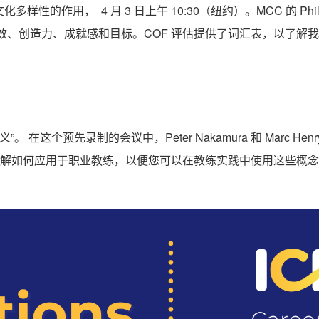
作用， 4 月 3 日上午 10:30（纽约）。MCC 的 Phili
续绩效、创造力、成就感和目标。COF 评估提供了词汇表，以了
。 在这个预先录制的会议中，Peter Nakamura 和 Marc
解如何应用于职业教练，以便您可以在教练实践中使用这些概念