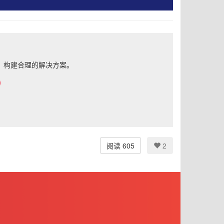
，构建合理的解决方案。
阅读 605
2