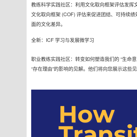
教练科学实践社区：利用文化取向框架评估发挥文化多样性的
文化取向框架 (COF) 评估来促进团结、可持
面的文化差异。
全新：ICF 学习与发展微学习
职业教练实践社区：
转变如何塑造我们的 “生命意义”
“存在理由”的影响的见解
。他们将向您展示这些见