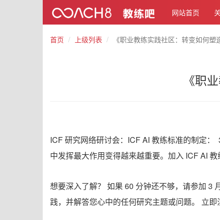
网站首页
首页
上级列表
《职业教练实践社区：转变如何塑造
《职业
ICF 研究网络研讨会：ICF AI 教练标准的制定
中发挥最大作用变得越来越重要。加入 ICF AI
想要深入了解？ 如果 60 分钟还不够，请参加 3 月 2
践，并解答您心中的任何研究主题或问题。 立即