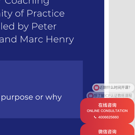
近期什么时间开课？
想了解ICF认证教练课程