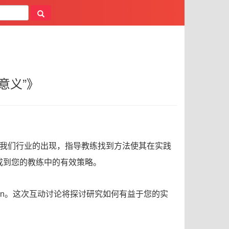
意义”》
AI) 在我们行业的出现，指导教练找到方法使其在实践
集成到您的教练中的有效策略。
 Session。这次互动讨论将探讨研究如何有益于您的实