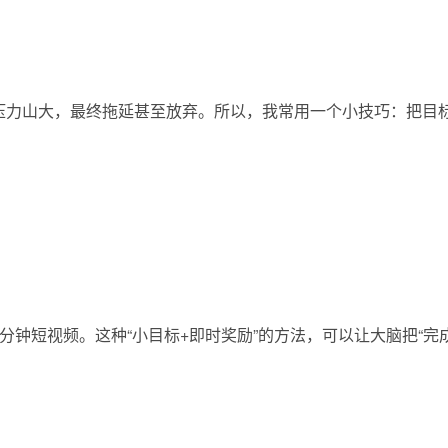
压力山大，最终拖延甚至放弃。所以，我常用一个小技巧：把目标
钟短视频。这种“小目标+即时奖励”的方法，可以让大脑把“完成感