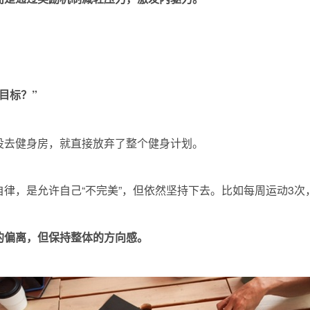
目标？”
没去健身房，就直接放弃了整个健身计划。
律，是允许自己“不完美”，但依然坚持下去。比如每周运动3次
的偏离，但保持整体的方向感。