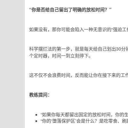
“你是否给自己留出了明确的放松时间？”
如果没有，那你可能会陷入一种无意识的“强迫工
科学摆烂法的第一步，就是每天给自己划出30分
个定时器，时间一到立刻停下。
这不仅不会浪费时间，反而能让你在接下来的工
教练提问：
“如果你每天都留出固定的放松时间，你的生
“你的‘堕落保护区’会是什么？是吃零食、刷