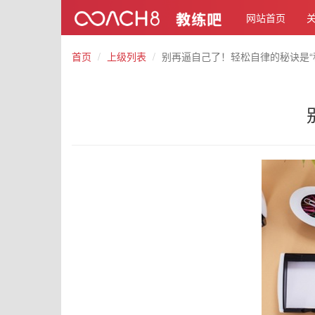
网站首页
首页
上级列表
别再逼自己了！轻松自律的秘诀是“