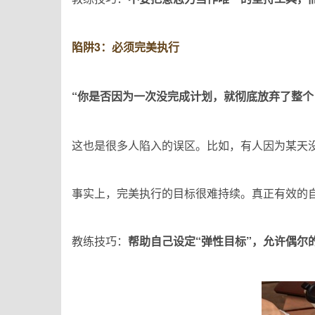
陷阱3：必须完美执行
“你是否因为一次没完成计划，就彻底放弃了整个
这也是很多人陷入的误区。比如，有人因为某天
事实上，完美执行的目标很难持续。真正有效的自
教练技巧：
帮助自己设定“弹性目标”，允许偶尔