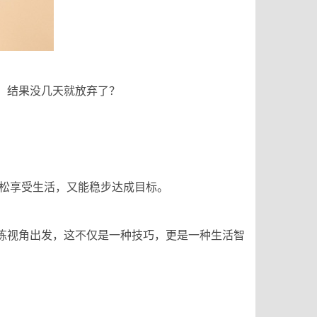
能，结果没几天就放弃了？
能轻松享受生活，又能稳步达成目标。
教练视角出发，这不仅是一种技巧，更是一种生活智