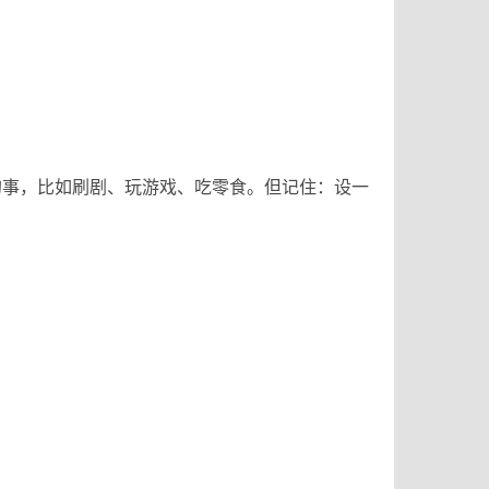
的事，比如刷剧、玩游戏、吃零食。但记住：设一