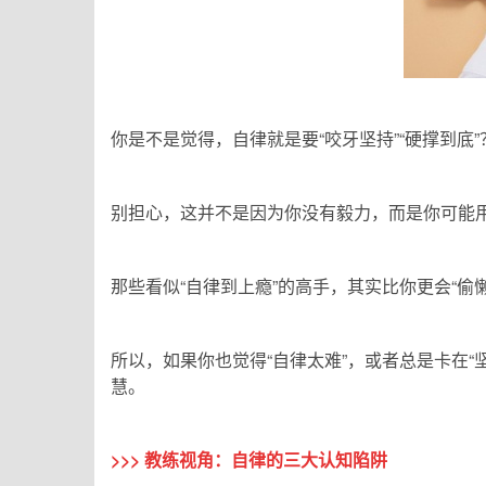
你是不是觉得，自律就是要“咬牙坚持”“硬撑到
别担心，这并不是因为你没有毅力，而是你可能
那些看似“自律到上瘾”的高手，其实比你更会“偷
所以，如果你也觉得“自律太难”，或者总是卡在
慧。
>>>
教练视角：自律的三大认知陷阱