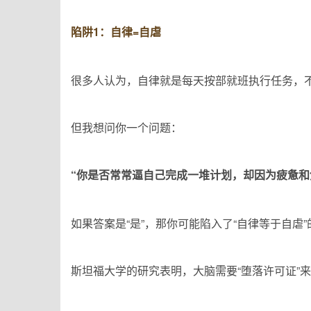
陷阱1：自律=自虐
很多人认为，自律就是每天按部就班执行任务，
但我想问你一个问题：
“你是否常常逼自己完成一堆计划，却因为疲惫和
如果答案是“是”，那你可能陷入了“自律等于自虐
斯坦福大学的研究表明，大脑需要“堕落许可证”