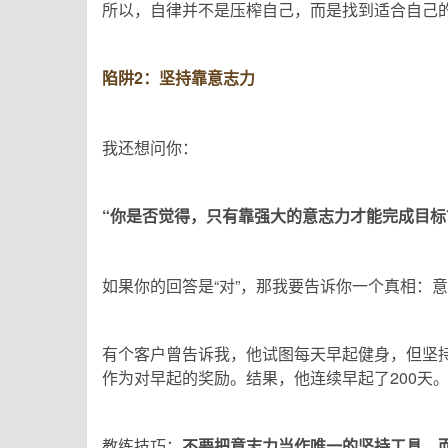
所以，自律并不是压榨自己，而是找到适合自己的
陷阱2：坚持靠意志力
我还想问你：
“你是否觉得，只有靠强大的意志力才能完成目标
如果你的回答是“对”，那我要告诉你一个真相：
有个客户曾告诉我，他试图每天早起健身，但坚持
作为对早起的奖励。结果，他连续早起了200天
教练技巧：
不要把意志力当作唯一的坚持工具，