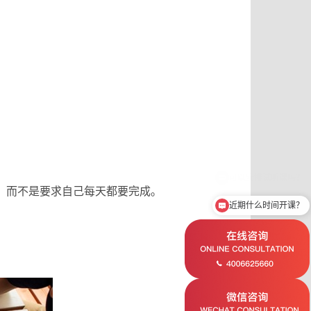
，而不是要求自己每天都要完成。
近期什么时间开课？