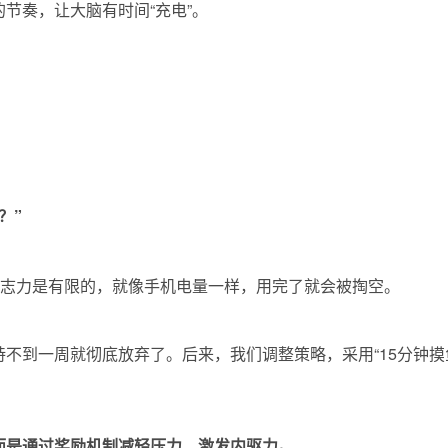
节奏，让大脑有时间“充电”。
？”
意志力是有限的，就像手机电量一样，用完了就会被掏空。
不到一周就彻底放弃了。后来，我们调整策略，采用“15分钟摸
。
而是通过奖励机制减轻压力，激发内驱力。