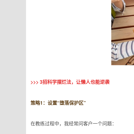
>>> 3招科学摆烂法，让懒人也能逆袭
策略1：设置“堕落保护区”
在教练过程中，我经常问客户一个问题：