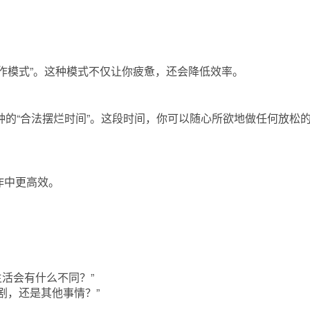
作模式”。这种模式不仅让你疲惫，还会降低效率。
钟的“合法摆烂时间”。这段时间，你可以随心所欲地做任何放松
作中更高效。
活会有什么不同？”
剧，还是其他事情？”