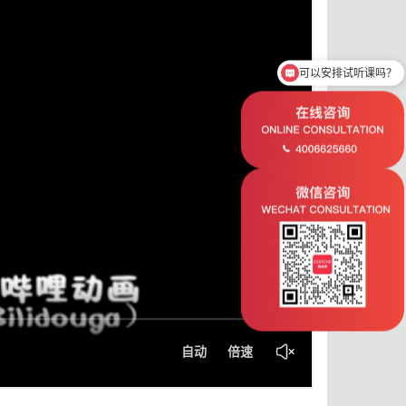
可以安排试听课吗？