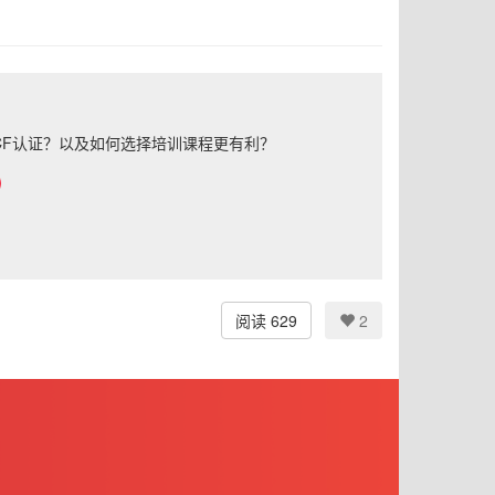
CF认证？以及如何选择培训课程更有利？
阅读 629
2