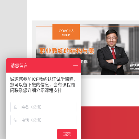
请您留言
诚邀您参加ICF教练认证试学课程，
您可以留下您的信息，会有课程顾
问联系您详细介绍课程安排
提交