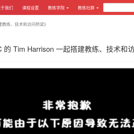
关于我们
课程设置
教练学院
教练社群
 一起搭建教练、技术和访问桥梁》
C 的 Tim Harrison 一起搭建教练、技术