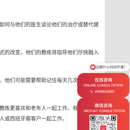
如何与他们的医生谈论他们的治疗或替代健
式的改变。他们的教练将指导他们尽快融入
近期什么时间开课？
。他们可能需要帮助记住每天几次抽血来确
教练更喜欢和老年人一起工作。有色人种患
人或西班牙裔客户一起工作。