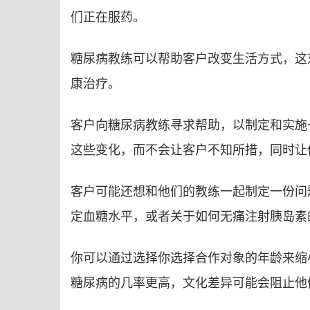
们正在服药。
糖尿病教练可以帮助客户改变生活方式，这
康治疗。
客户向糖尿病教练寻求帮助，以制定和实施
这些变化，而不会让客户不知所措，同时让
客户可能还想和他们的教练一起制定一份问
定血糖水平，或者关于如何无痛注射胰岛素
你可以通过选择你选择合作对象的年龄来缩
糖尿病的几率更高，文化差异可能会阻止他