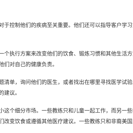
对于控制他们的疾病至关重要。他们还可以指导客户学习
一个执行方案来改变他们的饮食、锻炼习惯和其他生活方
他们对自己的健康负责。
题清单，询问他们的医生，或者找出在哪里寻找医学试验
的建议。
小这个细分市场。一些教练只和儿童一起工作，而另一些
们改变饮食或遵循其他医疗建议。一些教练只和非裔美国