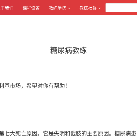
关于我们
课程设置
教练学院
教练社群
糖尿病教练
利基市场，希望对你有帮助！
第七大死亡原因。它是失明和截肢的主要原因。糖尿病患