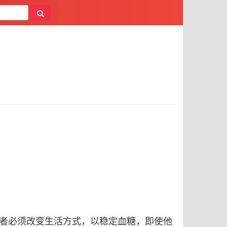
者必须改变生活方式，以稳定血糖，即使他