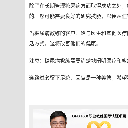
除了在长期管理糖尿病方面取得成功之外，
的。您可能需要良好的研究技能，以便从值
当糖尿病教练的客户开始与医生和其他医疗
活方式，这将改善他们的健康。
注意：糖尿病教练需要清楚地阐明医疗和教
逢路过必留下足迹，回复是一种美德，希望