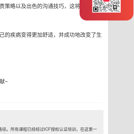
责策略以及出色的沟通技巧，这将是有帮助
己的疾病变得更加舒适，并成功地改变了生
献~
径。所有课程已经经过ICF授权认证培训，在这里一