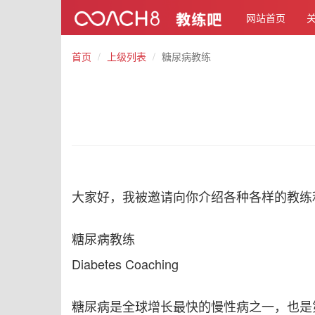
网站首页
首页
上级列表
糖尿病教练
大家好，我被邀请向你介绍各种各样的教练
糖尿病教练
Diabetes Coaching
糖尿病是全球增长最快的慢性病之一，也是