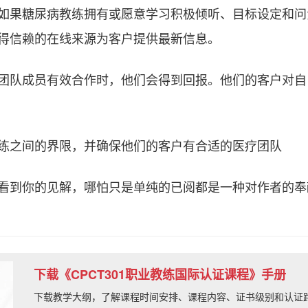
如果糖尿病教练拥有或愿意学习积极倾听、目标设定和问
得信赖的在线来源为客户提供最新信息。
团队成员有效合作时，他们会得到回报。他们的客户对自
练之间的界限，并确保他们的客户有合适的医疗团队
看到你的见解，哪怕只是单纯的已阅都是一种对作者的奉
下载《CPCT301职业教练国际认证课程》手册
下载教学大纲，了解课程时间安排、课程内容、证书级别和认证路