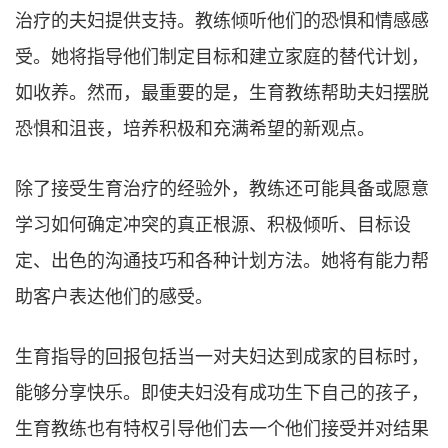
治疗的夫妇提供支持。教练倾听他们的恐惧和情感感
受。她将指导他们制定目标和建立家庭的替代计划，
如收养。然而，最重要的是，生育教练帮助夫妇摆脱
恐惧和沮丧，培养积极和充满希望的新观点。
除了接受生育治疗的经验外，教练还可能具备或愿意
学习如何确定冲突的真正根源、积极倾听、目标设
定、出色的沟通技巧和各种计划方法。她将有能力帮
助客户表达他们的感受。
生育指导的回报包括当一对夫妇达到成家的目标时，
能够分享快乐。即使夫妇没有成功生下自己的孩子，
生育教练也有特权引导他们去一个他们接受并对结果