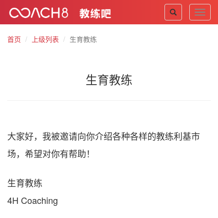
Toggl
navig
首页
上级列表
生育教练
生育教练
大家好，我被邀请向你介绍各种各样的教练利基市
场，希望对你有帮助！
生育教练
4H Coaching