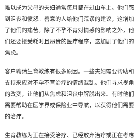
难以成为父母的夫妇通常每月都在过山车上。他们感
到沮丧和愤怒。善意的人给他们荒谬的建议，这增加
了他们的痛苦。除了不孕不育对情感的影响之外，他
们还要接受耗时且昂贵的医疗程序，这加剧了他们的
焦虑。
客户聘请生育教练有很多原因。一些夫妇需要帮助和
支持来应对不孕不育治疗的情绪混乱。他们寻求视角
的改变，让他们从焦虑和沮丧中解脱出来。有时他们
需要帮助在医学界或保险业中导航，以获得他们需要
的治疗。
生育教练为正在接受治疗、已经放弃治疗或正在考虑