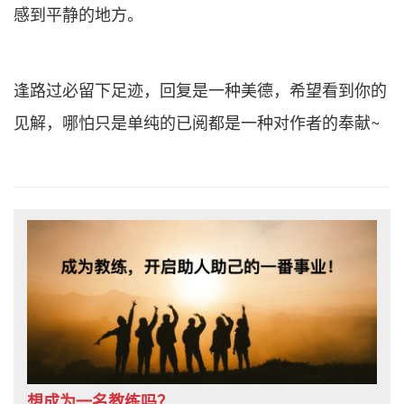
感到平静的地方。
逢路过必留下足迹，回复是一种美德，希望看到你的
见解，哪怕只是单纯的已阅都是一种对作者的奉献~
想成为一名教练吗？