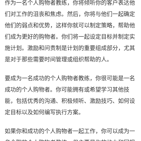
作为一名个人购物者教练，你将倾听你的客户表达他
们对工作的沮丧和焦虑。然后，你将与他们一起确定
他们的弱点和优势，这样你就可以制定策略，帮助他
们成为更好的购物者。你们将一起设定目标并制定实
施计划。激励和问责制是计划的重要组成部分，尤其
是对于那些需要时间管理或组织帮助的人。
要成为一名成功的个人购物者教练，你很可能是一名
成功的个人购物者。你可能拥有或希望学习其他技
能，包括优秀的沟通、积极倾听、激励技巧、如何设
定目标以及如何编写执行方案。
如果你和成功的个人购物者一起工作，你可以成为一