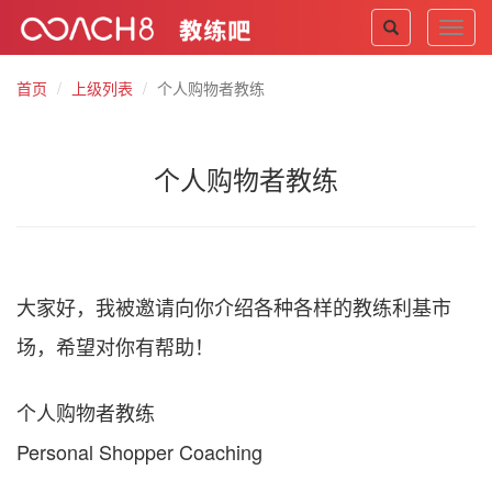
Toggl
navig
首页
上级列表
个人购物者教练
个人购物者教练
大家好，我被邀请向你介绍各种各样的教练利基市
场，希望对你有帮助！
个人购物者教练
Personal Shopper Coaching