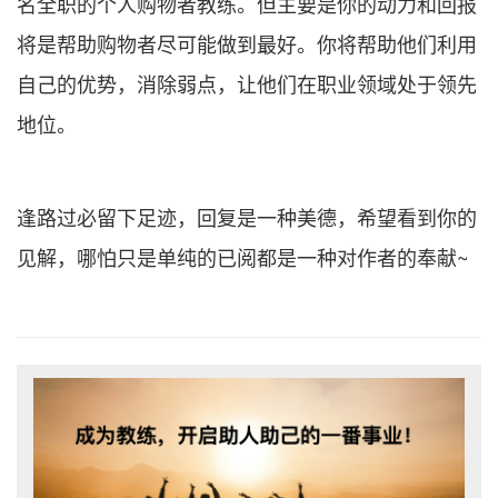
名全职的个人购物者教练。但主要是你的动力和回报
将是帮助购物者尽可能做到最好。你将帮助他们利用
自己的优势，消除弱点，让他们在职业领域处于领先
地位。
逢路过必留下足迹，回复是一种美德，希望看到你的
见解，哪怕只是单纯的已阅都是一种对作者的奉献~