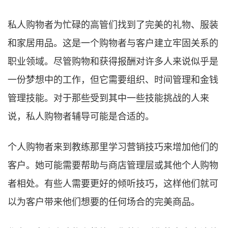
私人购物者为忙碌的高管们找到了完美的礼物、服装
和家居用品。这是一个购物者与客户建立牢固关系的
职业领域。尽管购物和获得报酬对许多人来说似乎是
一份梦想中的工作，但它需要组织、时间管理和金钱
管理技能。对于那些受到其中一些技能挑战的人来
说，私人购物者辅导可能是合适的。
个人购物者来到教练那里学习营销技巧来增加他们的
客户。她可能需要帮助与商店管理层或其他个人购物
者相处。有些人需要更好的倾听技巧，这样他们就可
以为客户带来他们想要的任何场合的完美商品。