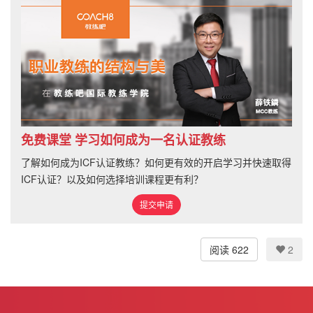
免费课堂 学习如何成为一名认证教练
了解如何成为ICF认证教练？如何更有效的开启学习并快速取得
ICF认证？以及如何选择培训课程更有利？
提交申请
阅读 622
2