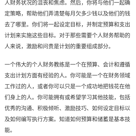
人财务状况的沮丧和焦虑。然后，你将与他们一起确
定策略，帮助他们弄清楚每月欠多少钱以及他们的钱
去了哪里。你们将一起设定目标，并制定预算和支出
计划来实施这些目标。对于那些需要个人财务帮助的
人来说，激励和问责是计划的重要组成部分。
一个伟大的个人财务教练是一个在预算、会计和遵循
支出计划方面有经验的人。你可能是一个在财务领域
工作过的人，或者你可以只是一个成功地把钱花在他
们身上的人。你可能拥有或希望学习其他技能，包括
优秀的沟通、积极倾听、激励技巧、如何设定目标以
及如何编写执行方案。知道如何预算和储蓄是基本技
能。