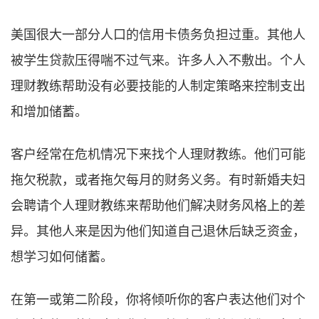
美国很大一部分人口的信用卡债务负担过重。其他人
被学生贷款压得喘不过气来。许多人入不敷出。个人
理财教练帮助没有必要技能的人制定策略来控制支出
和增加储蓄。
客户经常在危机情况下来找个人理财教练。他们可能
拖欠税款，或者拖欠每月的财务义务。有时新婚夫妇
会聘请个人理财教练来帮助他们解决财务风格上的差
异。其他人来是因为他们知道自己退休后缺乏资金，
想学习如何储蓄。
在第一或第二阶段，你将倾听你的客户表达他们对个