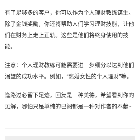
有了足够多的客户，你可以作为个人理财教练谋生。
除了金钱奖励，你还将帮助人们学习理财技能，让他
们在财务上走上正轨。这些是他们将终身使用的技
能。
注意：个人理财教练可能需要进一步细分以达到他们
渴望的成功水平。例如，“离婚女性的个人理财”等。
逢路过必留下足迹，回复是一种美德，希望看到你的
见解，哪怕只是单纯的已阅都是一种对作者的奉献~