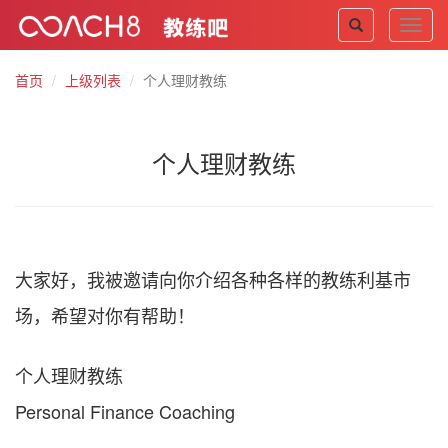
Toggl
navig
首页
上级列表
个人理财教练
个人理财教练
大家好，我被邀请向你介绍各种各样的教练利基市
场，希望对你有帮助！
个人理财教练
Personal Finance Coaching