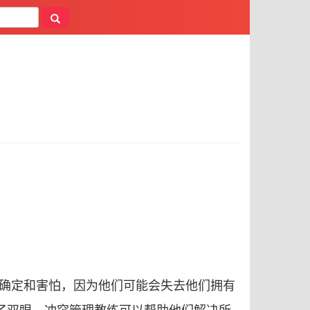
确定和害怕，因为他们可能会失去他们拥有
了双眼。冲突管理教练可以帮助他们解决所