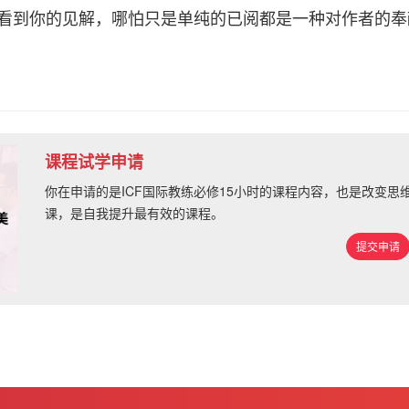
看到你的见解，哪怕只是单纯的已阅都是一种对作者的奉
课程试学申请
你在申请的是ICF国际教练必修15小时的课程内容，也是改变
课，是自我提升最有效的课程。
提交申请