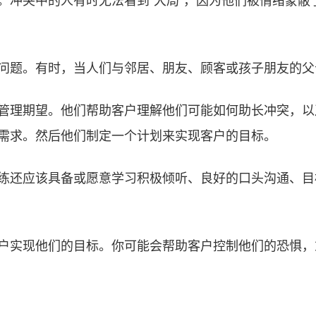
问题。有时，当人们与邻居、朋友、顾客或孩子朋友的父
管理期望。他们帮助客户理解他们可能如何助长冲突，以
需求。然后他们制定一个计划来实现客户的目标。
练还应该具备或愿意学习积极倾听、良好的口头沟通、目
户实现他们的目标。你可能会帮助客户控制他们的恐惧，