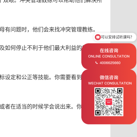
母有问题时，他们会来找冲突管理教练。
可以安排试听课吗？
及如何停止不利于他们最大利益的行为。冲
标设定和公正等技能。你需要看到问题的各
或者在适当的时候学会说出来。你将帮助人