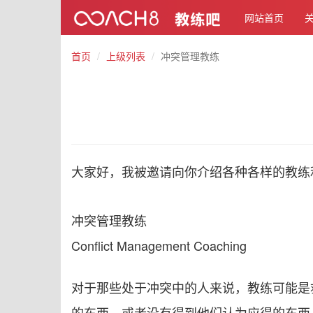
网站首页
首页
上级列表
冲突管理教练
大家好，我被邀请向你介绍各种各样的教练
冲突管理教练
Conflict Management Coaching
对于那些处于冲突中的人来说，教练可能是
的东西，或者没有得到他们认为应得的东西