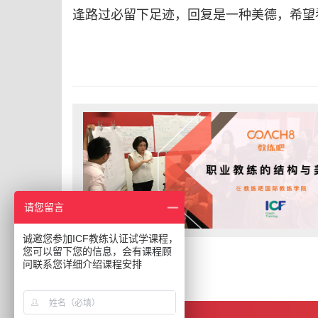
逢路过必留下足迹，回复是一种美德，希望
请您留言
诚邀您参加ICF教练认证试学课程，
您可以留下您的信息，会有课程顾
问联系您详细介绍课程安排