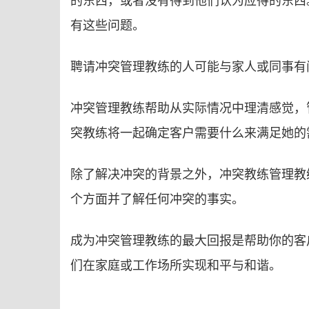
有这些问题。
聘请冲突管理教练的人可能与家人或同事有
冲突管理教练帮助从实际情况中理清感觉，
突教练将一起确定客户需要什么来满足她的
除了解决冲突的背景之外，冲突教练管理教
个方面并了解任何冲突的事实。
成为冲突管理教练的最大回报是帮助你的客
们在家庭或工作场所实现和平与和谐。