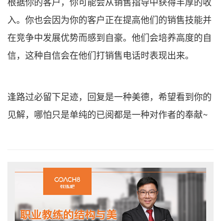
根据你的客户，你可能会从销售指导中获得丰厚的收
入。你也会因为你的客户正在提高他们的销售技能并
在竞争中发展优势而感到自豪。他们会培养高度的自
信，这种自信会在他们打销售电话时表现出来。
逢路过必留下足迹，回复是一种美德，希望看到你的
见解，哪怕只是单纯的已阅都是一种对作者的奉献~