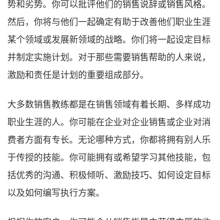
势和劣势。你可以批评他们的销售说辞或销售风格。
然后，你将与他们一起确定有助于改善他们职业生涯
某个领域或发展新领域的战略。你们将一起设定目标
并制定实施计划。对于那些需要销售帮助的人来说，
激励和责任是计划的重要组成部分。
大多数销售教练都是在销售领域有着长期、多样成功
职业生涯的人。你可能在企业对企业销售或企业对消
费者方面有专长。无论哪种方式，你都将拥有别人乐
于传授的技能。你可能拥有或希望学习其他技能，包
括优秀的沟通、积极倾听、激励技巧、如何设定目标
以及如何编写执行方案。