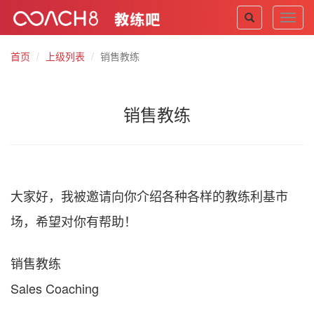
Toggl
navig
首页
上级列表
销售教练
销售教练
大家好，我被邀请向你介绍各种各样的教练利基市
场，希望对你有帮助！
销售教练
Sales Coaching