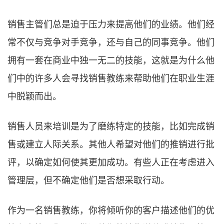
销售主管们总是迫于压力来提高他们的业绩。他们经
常不仅与竞争对手竞争，还与自己的同事竞争。他们
拥有一套在商业中独一无二的技能，这就是为什么他
们中的许多人会寻找销售教练来帮助他们在职业生涯
中脱颖而出。
销售人员来培训是为了磨练特定的技能，比如完成销
售或建立人际关系。其他人希望对他们的推销进行批
评，以确定如何使其更加成功。有些人正在考虑进入
管理层，但不确定他们是否想采取行动。
作为一名销售教练，你将倾听你的客户描述他们的优